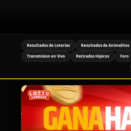
Resultados de Loterias
Resultados de Animalitos
Transmision en Vivo
Retirados Hipicos
Foro