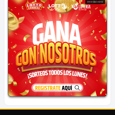
DESTACADO