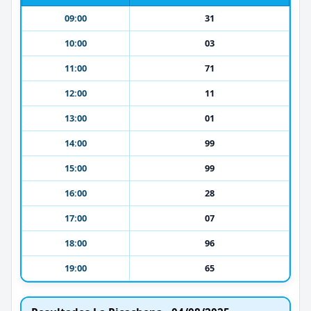
09:00
31
10:00
03
11:00
71
12:00
11
13:00
01
14:00
99
15:00
99
16:00
28
17:00
07
18:00
96
19:00
65