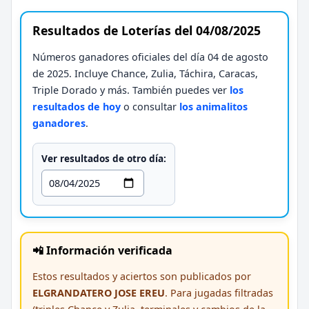
Resultados de Loterías del 04/08/2025
Números ganadores oficiales del día 04 de agosto
de 2025. Incluye Chance, Zulia, Táchira, Caracas,
Triple Dorado y más. También puedes ver
los
resultados de hoy
o consultar
los animalitos
ganadores
.
Ver resultados de otro día:
📲 Información verificada
Estos resultados y aciertos son publicados por
ELGRANDATERO JOSE EREU
. Para jugadas filtradas