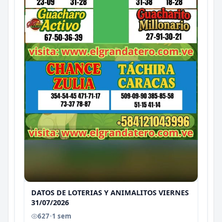
DATOS DE LOTERIAS Y ANIMALITOS VIERNES
31/07/2026
627
•
1 sem