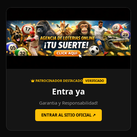
PATROCINADOR DESTACADO
VERIFICADO
Entra ya
Garantia y Responsabilidad!
ENTRAR AL SITIO OFICIAL ↗