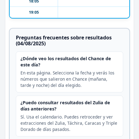
18:05
19:05
Preguntas frecuentes sobre resultados
(04/08/2025)
¿Dónde veo los resultados del Chance de
este día?
En esta página. Selecciona la fecha y verás los
números que salieron en Chance (mañana,
tarde y noche) del día elegido.
¿Puedo consultar resultados del Zulia de
días anteriores?
Sí. Usa el calendario. Puedes retroceder y ver
extracciones del Zulia, Táchira, Caracas y Triple
Dorado de días pasados.