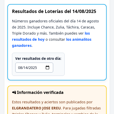
Resultados de Loterías del 14/08/2025
Números ganadores oficiales del día 14 de agosto
de 2025. Incluye Chance, Zulia, Táchira, Caracas,
Triple Dorado y más. También puedes ver
los
resultados de hoy
o consultar
los animalitos
ganadores
.
Ver resultados de otro día:
📲 Información verificada
Estos resultados y aciertos son publicados por
ELGRANDATERO JOSE EREU
. Para jugadas filtradas