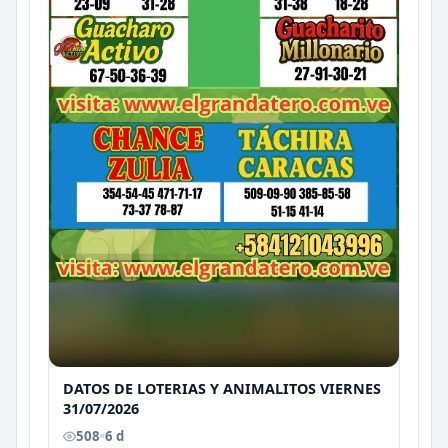
DATOS DE LOTERIAS Y ANIMALITOS VIERNES
31/07/2026
508
•
6 d