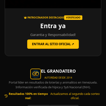
PATROCINADOR DESTACADO
VERIFICADO
Entra ya
Garantia y Responsabilidad!
ENTRAR AL SITIO OFICIAL ↗
EL GRANDATERO
AUTORIDAD DESDE 2014
Portal líder en resultados de loterías y animalitos en Venezuela.
Información verificada de hípica y 5y6 Nacional (INH).
Resultados 100% en tiempo
Actualizamos al segundo cada sorteo
real:
oficial.