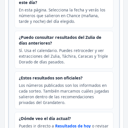
este día?
En esta página. Selecciona la fecha y verás los
números que salieron en Chance (mañana,
tarde y noche) del día elegido.
¿Puedo consultar resultados del Zulia de
días anteriores?
Sí. Usa el calendario. Puedes retroceder y ver
extracciones del Zulia, Táchira, Caracas y Triple
Dorado de días pasados.
¿Estos resultados son oficiales?
Los números publicados son los informados en
cada sorteo. También marcamos cuáles jugadas
salieron dentro de las recomendaciones
privadas del Grandatero.
¿Dónde veo el día actual?
Puedes ir directo a
Resultados de hoy
o revisar