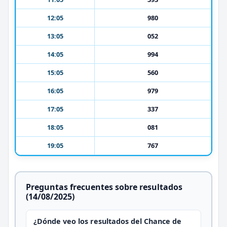
12:05
980
13:05
052
14:05
994
15:05
560
16:05
979
17:05
337
18:05
081
19:05
767
Preguntas frecuentes sobre resultados
(14/08/2025)
¿Dónde veo los resultados del Chance de