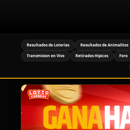
Resultados de Loterias
Resultados de Animalitos
Transmision en Vivo
Retirados Hipicos
Foro