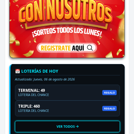
📅 LOTERÍAS DE HOY
Actualizado:
Jueves, 06 de agosto de 2026
TERMINAL: 49
REGALO
LOTERIA DEL CHANCE
TRIPLE: 460
REGALO
LOTERIA DEL CHANCE
VER TODOS