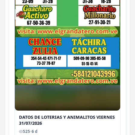
DATOS DE LOTERIAS Y ANIMALITOS VIERNES
31/07/2026
525
•
6 d