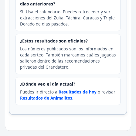
días anteriores?
Sí. Usa el calendario. Puedes retroceder y ver
extracciones del Zulia, Táchira, Caracas y Triple
Dorado de días pasados.
¿Estos resultados son oficiales?
Los números publicados son los informados en
cada sorteo. También marcamos cuáles jugadas
salieron dentro de las recomendaciones
privadas del Grandatero.
¿Dónde veo el día actual?
Puedes ir directo a
Resultados de hoy
o revisar
Resultados de Animalitos
.