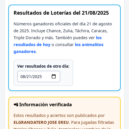
Resultados de Loterías del 21/08/2025
Números ganadores oficiales del día 21 de agosto
de 2025. Incluye Chance, Zulia, Táchira, Caracas,
Triple Dorado y más. También puedes ver
los
resultados de hoy
o consultar
los animalitos
ganadores
.
Ver resultados de otro día:
📲 Información verificada
Estos resultados y aciertos son publicados por
ELGRANDATERO JOSE EREU
. Para jugadas filtradas