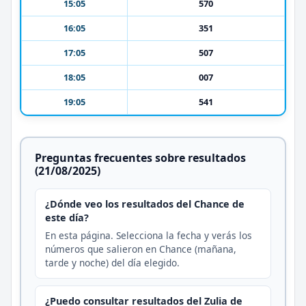
15:05
570
16:05
351
17:05
507
18:05
007
19:05
541
Preguntas frecuentes sobre resultados
(21/08/2025)
¿Dónde veo los resultados del Chance de
este día?
En esta página. Selecciona la fecha y verás los
números que salieron en Chance (mañana,
tarde y noche) del día elegido.
¿Puedo consultar resultados del Zulia de