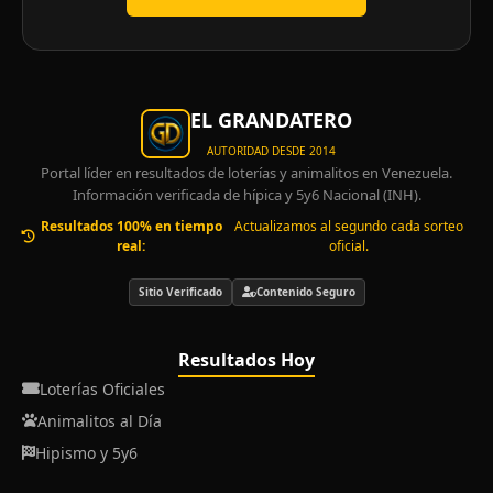
EL GRANDATERO
AUTORIDAD DESDE 2014
Portal líder en resultados de loterías y animalitos en Venezuela.
Información verificada de hípica y 5y6 Nacional (INH).
Resultados 100% en tiempo
Actualizamos al segundo cada sorteo
real:
oficial.
Sitio Verificado
Contenido Seguro
Resultados Hoy
Loterías Oficiales
Animalitos al Día
Hipismo y 5y6