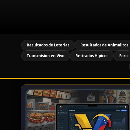
Resultados de Loterias
Resultados de Animalitos
Transmision en Vivo
Retirados Hipicos
Foro