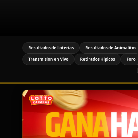
Resultados de Loterias
Resultados de Animalitos
Transmision en Vivo
Retirados Hipicos
Foro