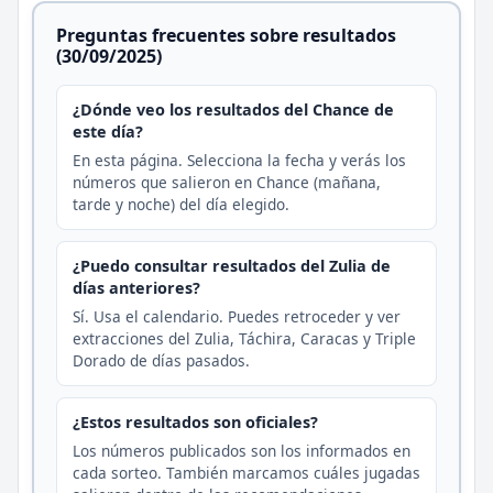
Preguntas frecuentes sobre resultados
(30/09/2025)
¿Dónde veo los resultados del Chance de
este día?
En esta página. Selecciona la fecha y verás los
números que salieron en Chance (mañana,
tarde y noche) del día elegido.
¿Puedo consultar resultados del Zulia de
días anteriores?
Sí. Usa el calendario. Puedes retroceder y ver
extracciones del Zulia, Táchira, Caracas y Triple
Dorado de días pasados.
¿Estos resultados son oficiales?
Los números publicados son los informados en
cada sorteo. También marcamos cuáles jugadas