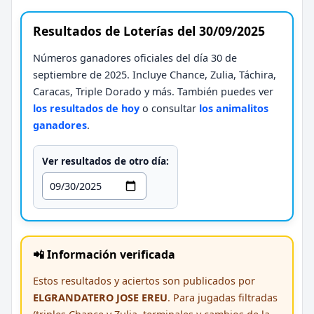
Resultados de Loterías del 30/09/2025
Números ganadores oficiales del día 30 de
septiembre de 2025. Incluye Chance, Zulia, Táchira,
Caracas, Triple Dorado y más. También puedes ver
los resultados de hoy
o consultar
los animalitos
ganadores
.
Ver resultados de otro día:
📲 Información verificada
Estos resultados y aciertos son publicados por
ELGRANDATERO JOSE EREU
. Para jugadas filtradas