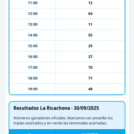
11:00
12
12:00
64
13:00
11
14:00
55
15:00
25
16:00
37
17:00
70
18:00
71
19:00
48
Resultados La Ricachona - 30/09/2025
Números ganadores oficiales. Marcamos en amarillo los
triples acertados y en verde las terminales acertadas.