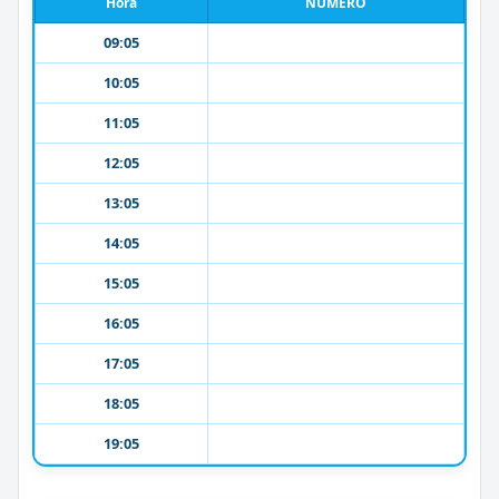
Hora
NUMERO
09:05
10:05
11:05
12:05
13:05
14:05
15:05
16:05
17:05
18:05
19:05