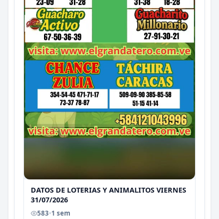
DATOS DE LOTERIAS Y ANIMALITOS VIERNES
31/07/2026
583
•
1 sem