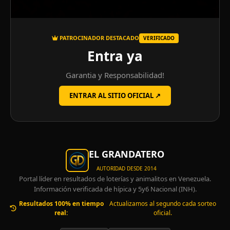
PATROCINADOR DESTACADO
VERIFICADO
Entra ya
Garantia y Responsabilidad!
ENTRAR AL SITIO OFICIAL ↗
EL GRANDATERO
AUTORIDAD DESDE 2014
Portal líder en resultados de loterías y animalitos en Venezuela.
Información verificada de hípica y 5y6 Nacional (INH).
Resultados 100% en tiempo
Actualizamos al segundo cada sorteo
real:
oficial.