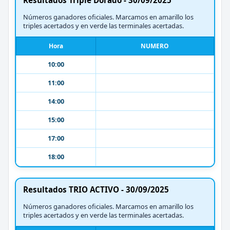
Números ganadores oficiales. Marcamos en amarillo los
triples acertados y en verde las terminales acertadas.
Hora
NUMERO
10:00
11:00
14:00
15:00
17:00
18:00
Resultados TRIO ACTIVO - 30/09/2025
Números ganadores oficiales. Marcamos en amarillo los
triples acertados y en verde las terminales acertadas.