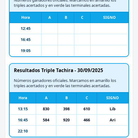
triples acertados y en verde las terminales acertadas.
Hora
A
B
C
SIGNO
12:45
16:45
19:05
Resultados Triple Tachira - 30/09/2025
Números ganadores oficiales. Marcamos en amarillo los
triples acertados y en verde las terminales acertadas.
Hora
A
B
C
SIGNO
13:15
830
398
610
Lib
16:45
584
920
466
Ari
22:10