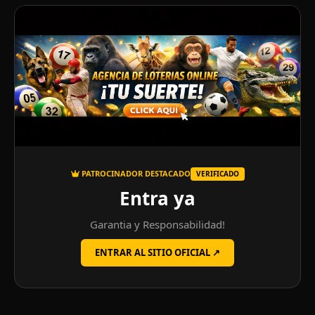
PATROCINADOR DESTACADO
VERIFICADO
Entra ya
Garantia y Responsabilidad!
ENTRAR AL SITIO OFICIAL ↗