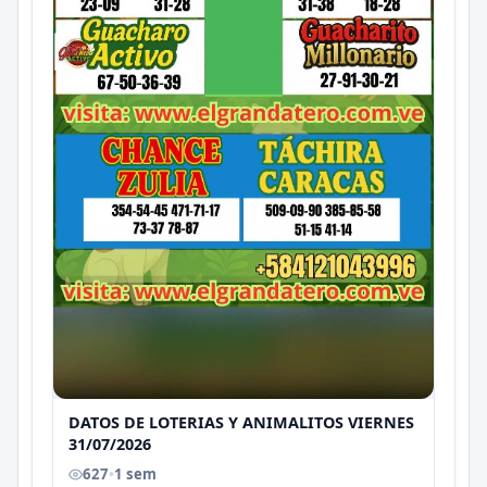
DATOS DE LOTERIAS Y ANIMALITOS VIERNES
31/07/2026
627
•
1 sem