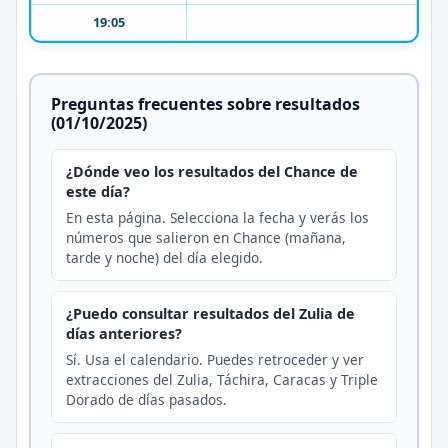
19:05
Preguntas frecuentes sobre resultados
(01/10/2025)
¿Dónde veo los resultados del Chance de
este día?
En esta página. Selecciona la fecha y verás los
números que salieron en Chance (mañana,
tarde y noche) del día elegido.
¿Puedo consultar resultados del Zulia de
días anteriores?
Sí. Usa el calendario. Puedes retroceder y ver
extracciones del Zulia, Táchira, Caracas y Triple
Dorado de días pasados.