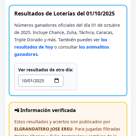
Resultados de Loterías del 01/10/2025
Números ganadores oficiales del día 01 de octubre
de 2025. Incluye Chance, Zulia, Táchira, Caracas,
Triple Dorado y más. También puedes ver
los
resultados de hoy
o consultar
los animalitos
ganadores
.
Ver resultados de otro día:
📲 Información verificada
Estos resultados y aciertos son publicados por
ELGRANDATERO JOSE EREU
. Para jugadas filtradas