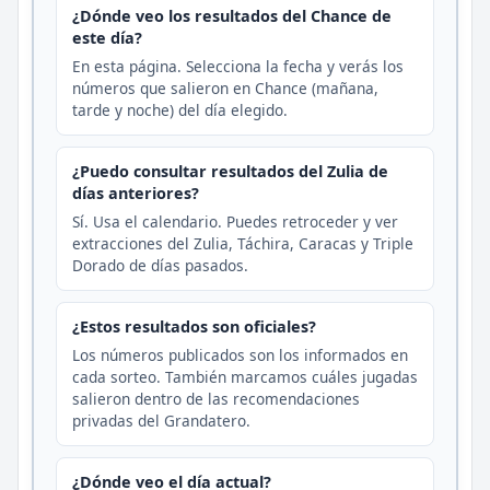
¿Dónde veo los resultados del Chance de
este día?
En esta página. Selecciona la fecha y verás los
números que salieron en Chance (mañana,
tarde y noche) del día elegido.
¿Puedo consultar resultados del Zulia de
días anteriores?
Sí. Usa el calendario. Puedes retroceder y ver
extracciones del Zulia, Táchira, Caracas y Triple
Dorado de días pasados.
¿Estos resultados son oficiales?
Los números publicados son los informados en
cada sorteo. También marcamos cuáles jugadas
salieron dentro de las recomendaciones
privadas del Grandatero.
¿Dónde veo el día actual?