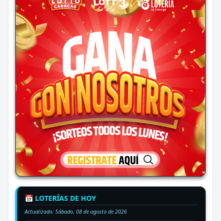
📅 LOTERÍAS DE HOY
Actualizado:
Sábado, 08 de agosto de 2026