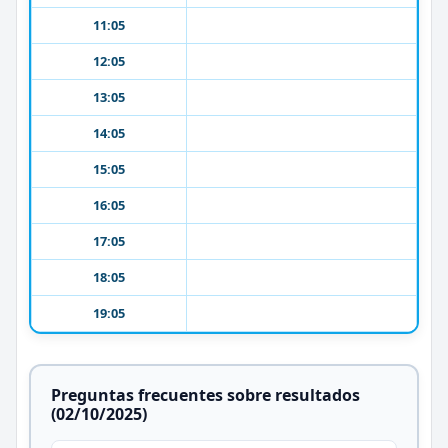
11:05
12:05
13:05
14:05
15:05
16:05
17:05
18:05
19:05
Preguntas frecuentes sobre resultados
(02/10/2025)