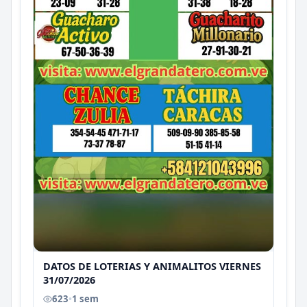
DATOS DE LOTERIAS Y ANIMALITOS VIERNES
31/07/2026
623
•
1 sem