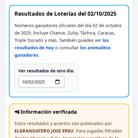
Resultados de Loterías del 02/10/2025
Números ganadores oficiales del día 02 de octubre
de 2025. Incluye Chance, Zulia, Táchira, Caracas,
Triple Dorado y más. También puedes ver
los
resultados de hoy
o consultar
los animalitos
ganadores
.
Ver resultados de otro día:
📲 Información verificada
Estos resultados y aciertos son publicados por
ELGRANDATERO JOSE EREU
. Para jugadas filtradas