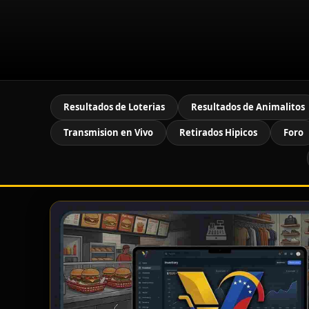
Resultados de Loterias
Resultados de Animalitos
Transmision en Vivo
Retirados Hipicos
Foro