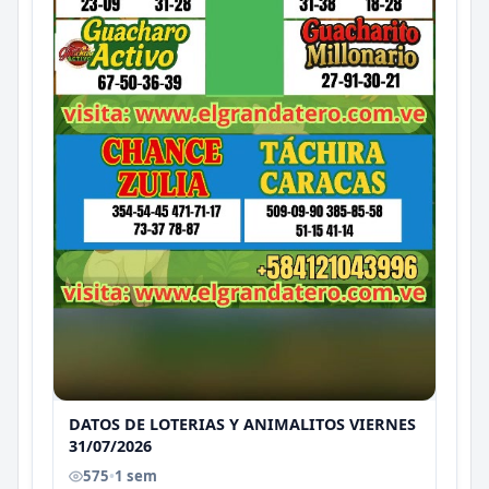
DATOS DE LOTERIAS Y ANIMALITOS VIERNES
31/07/2026
575
•
1 sem