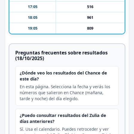
17:05
516
18:05
961
19:05
809
Preguntas frecuentes sobre resultados
(18/10/2025)
¿Dónde veo los resultados del Chance de
este día?
En esta página. Selecciona la fecha y verás los
números que salieron en Chance (mañana,
tarde y noche) del día elegido.
¿Puedo consultar resultados del Zulia de
días anteriores?
Sí. Usa el calendario. Puedes retroceder y ver