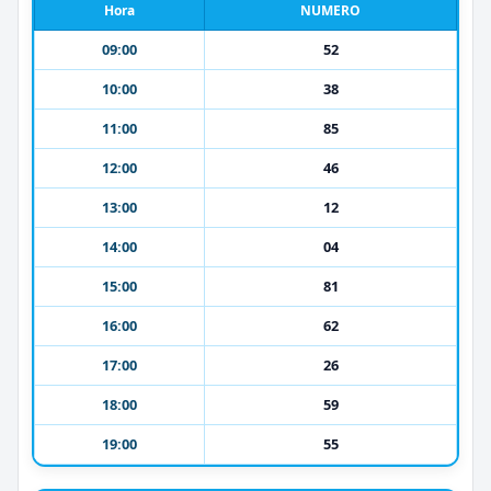
Hora
NUMERO
09:00
52
10:00
38
11:00
85
12:00
46
13:00
12
14:00
04
15:00
81
16:00
62
17:00
26
18:00
59
19:00
55