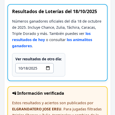
Resultados de Loterías del 18/10/2025
Números ganadores oficiales del día 18 de octubre
de 2025. Incluye Chance, Zulia, Táchira, Caracas,
Triple Dorado y más. También puedes ver
los
resultados de hoy
o consultar
los animalitos
ganadores
.
Ver resultados de otro día:
📲 Información verificada
Estos resultados y aciertos son publicados por
ELGRANDATERO JOSE EREU
. Para jugadas filtradas