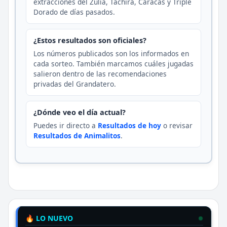
extracciones del Zulia, Táchira, Caracas y Triple
Dorado de días pasados.
¿Estos resultados son oficiales?
Los números publicados son los informados en
cada sorteo. También marcamos cuáles jugadas
salieron dentro de las recomendaciones
privadas del Grandatero.
¿Dónde veo el día actual?
Puedes ir directo a
Resultados de hoy
o revisar
Resultados de Animalitos
.
🔥 LO NUEVO