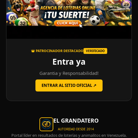
PATROCINADOR DESTACADO
VERIFICADO
Entra ya
Garantia y Responsabilidad!
ENTRAR AL SITIO OFICIAL ↗
EL GRANDATERO
AUTORIDAD DESDE 2014
Portal líder en resultados de loterías y animalitos en Venezuela.