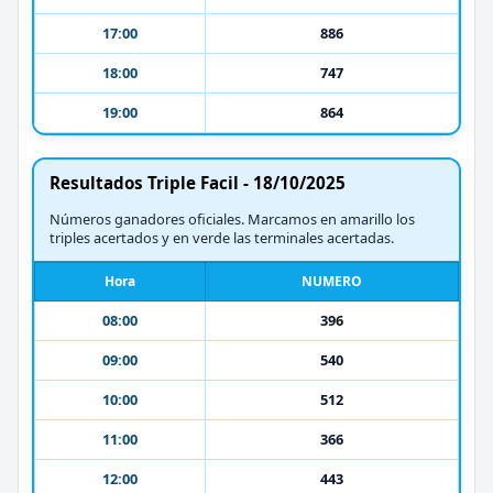
17:00
886
18:00
747
19:00
864
Resultados Triple Facil - 18/10/2025
Números ganadores oficiales. Marcamos en amarillo los
triples acertados y en verde las terminales acertadas.
Hora
NUMERO
08:00
396
09:00
540
10:00
512
11:00
366
12:00
443