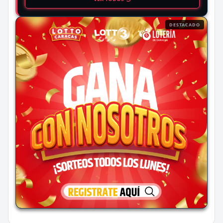
DESTACADO