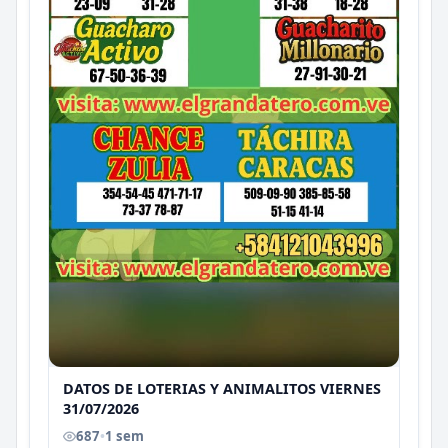
DATOS DE LOTERIAS Y ANIMALITOS VIERNES
31/07/2026
687
•
1 sem