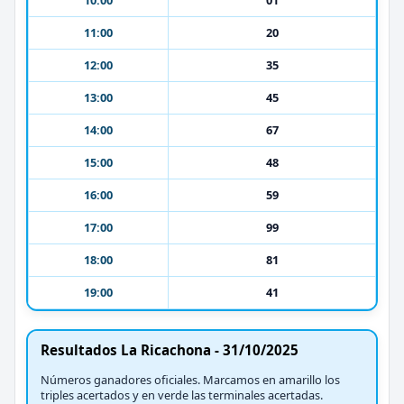
11:00
20
12:00
35
13:00
45
14:00
67
15:00
48
16:00
59
17:00
99
18:00
81
19:00
41
Resultados La Ricachona - 31/10/2025
Números ganadores oficiales. Marcamos en amarillo los
triples acertados y en verde las terminales acertadas.