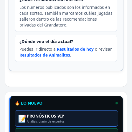
Los números publicados son los informados en
cada sorteo. También marcamos cuáles jugadas
salieron dentro de las recomendaciones
privadas del Grandatero.
¿Dónde veo el día actual?
Puedes ir directo a
Resultados de hoy
o revisar
Resultados de Animalitos
.
🔥 LO NUEVO
PRONÓSTICOS VIP
📝
Análisis diario de expertos