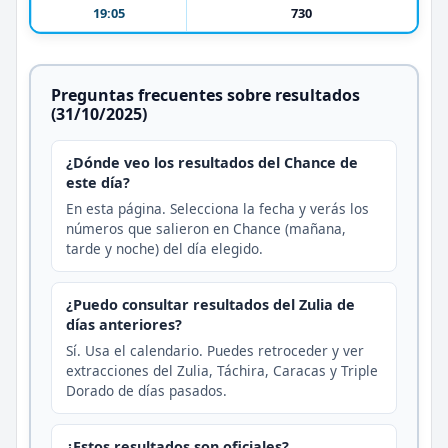
19:05
730
Preguntas frecuentes sobre resultados
(31/10/2025)
¿Dónde veo los resultados del Chance de
este día?
En esta página. Selecciona la fecha y verás los
números que salieron en Chance (mañana,
tarde y noche) del día elegido.
¿Puedo consultar resultados del Zulia de
días anteriores?
Sí. Usa el calendario. Puedes retroceder y ver
extracciones del Zulia, Táchira, Caracas y Triple
Dorado de días pasados.
¿Estos resultados son oficiales?