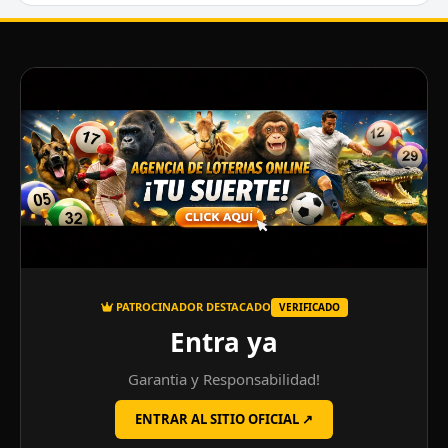
PATROCINADOR DESTACADO
VERIFICADO
Entra ya
Garantia y Responsabilidad!
ENTRAR AL SITIO OFICIAL ↗