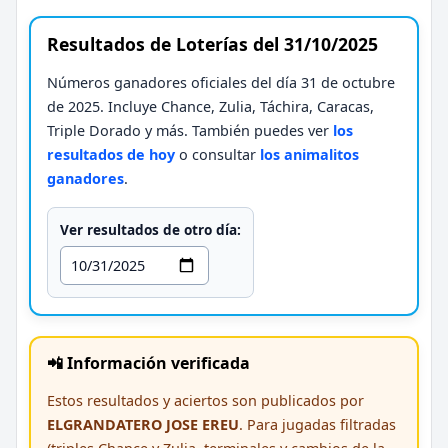
Resultados de Loterías del 31/10/2025
Números ganadores oficiales del día 31 de octubre
de 2025. Incluye Chance, Zulia, Táchira, Caracas,
Triple Dorado y más. También puedes ver
los
resultados de hoy
o consultar
los animalitos
ganadores
.
Ver resultados de otro día:
📲 Información verificada
Estos resultados y aciertos son publicados por
ELGRANDATERO JOSE EREU
. Para jugadas filtradas