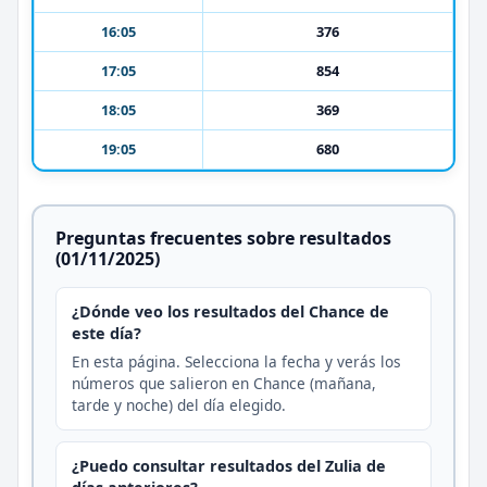
16:05
376
17:05
854
18:05
369
19:05
680
Preguntas frecuentes sobre resultados
(01/11/2025)
¿Dónde veo los resultados del Chance de
este día?
En esta página. Selecciona la fecha y verás los
números que salieron en Chance (mañana,
tarde y noche) del día elegido.
¿Puedo consultar resultados del Zulia de