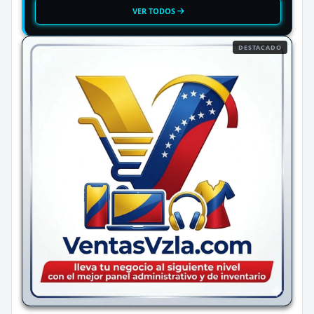
VER TODOS
DESTACADO