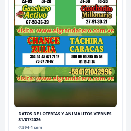
DATOS DE LOTERIAS Y ANIMALITOS VIERNES
31/07/2026
594
•
1 sem