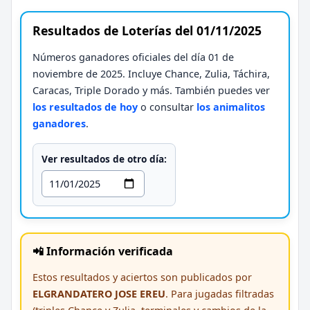
Resultados de Loterías del 01/11/2025
Números ganadores oficiales del día 01 de
noviembre de 2025. Incluye Chance, Zulia, Táchira,
Caracas, Triple Dorado y más. También puedes ver
los resultados de hoy
o consultar
los animalitos
ganadores
.
Ver resultados de otro día:
📲 Información verificada
Estos resultados y aciertos son publicados por
ELGRANDATERO JOSE EREU
. Para jugadas filtradas