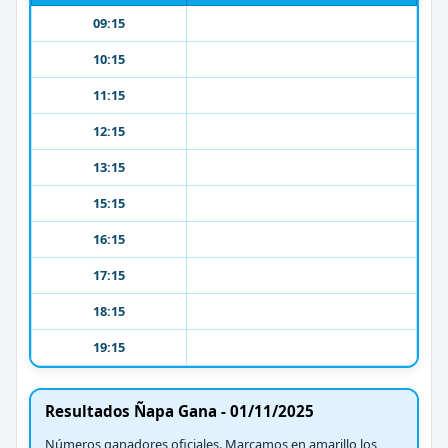
09:15
10:15
11:15
12:15
13:15
15:15
16:15
17:15
18:15
19:15
Resultados Ñapa Gana - 01/11/2025
Números ganadores oficiales. Marcamos en amarillo los