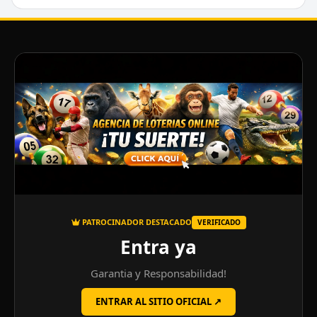
PATROCINADOR DESTACADO
VERIFICADO
Entra ya
Garantia y Responsabilidad!
ENTRAR AL SITIO OFICIAL ↗