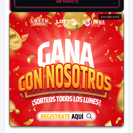
VER TODOS
DESTACADO