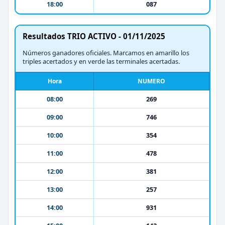
18:00
087
Resultados TRIO ACTIVO - 01/11/2025
Números ganadores oficiales. Marcamos en amarillo los
triples acertados y en verde las terminales acertadas.
Hora
NUMERO
08:00
269
09:00
746
10:00
354
11:00
478
12:00
381
13:00
257
14:00
931