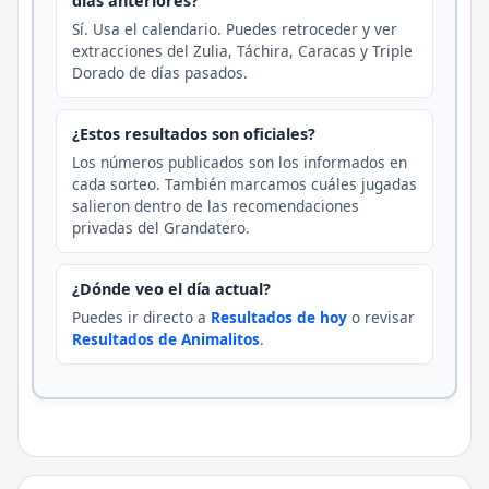
días anteriores?
Sí. Usa el calendario. Puedes retroceder y ver
extracciones del Zulia, Táchira, Caracas y Triple
Dorado de días pasados.
¿Estos resultados son oficiales?
Los números publicados son los informados en
cada sorteo. También marcamos cuáles jugadas
salieron dentro de las recomendaciones
privadas del Grandatero.
¿Dónde veo el día actual?
Puedes ir directo a
Resultados de hoy
o revisar
Resultados de Animalitos
.