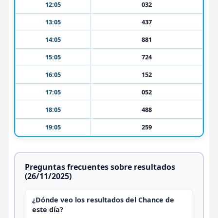
12:05
032
13:05
437
14:05
881
15:05
724
16:05
152
17:05
052
18:05
488
19:05
259
Preguntas frecuentes sobre resultados
(26/11/2025)
¿Dónde veo los resultados del Chance de
este día?