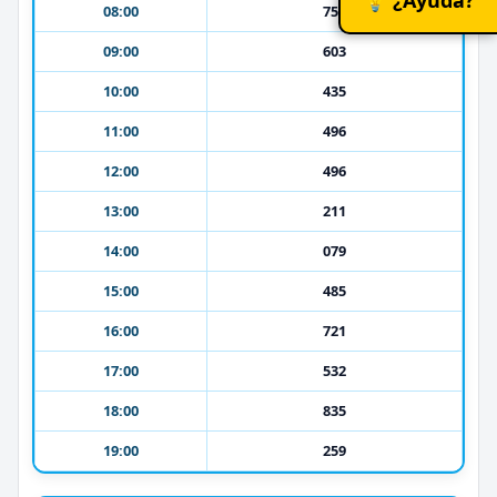
08:00
758
09:00
603
10:00
435
11:00
496
12:00
496
13:00
211
14:00
079
15:00
485
16:00
721
17:00
532
18:00
835
19:00
259