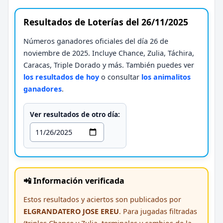
Resultados de Loterías del 26/11/2025
Números ganadores oficiales del día 26 de
noviembre de 2025. Incluye Chance, Zulia, Táchira,
Caracas, Triple Dorado y más. También puedes ver
los resultados de hoy
o consultar
los animalitos
ganadores
.
Ver resultados de otro día:
📲 Información verificada
Estos resultados y aciertos son publicados por
ELGRANDATERO JOSE EREU
. Para jugadas filtradas