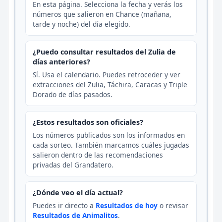
En esta página. Selecciona la fecha y verás los
números que salieron en Chance (mañana,
tarde y noche) del día elegido.
¿Puedo consultar resultados del Zulia de
días anteriores?
Sí. Usa el calendario. Puedes retroceder y ver
extracciones del Zulia, Táchira, Caracas y Triple
Dorado de días pasados.
¿Estos resultados son oficiales?
Los números publicados son los informados en
cada sorteo. También marcamos cuáles jugadas
salieron dentro de las recomendaciones
privadas del Grandatero.
¿Dónde veo el día actual?
Puedes ir directo a
Resultados de hoy
o revisar
Resultados de Animalitos
.