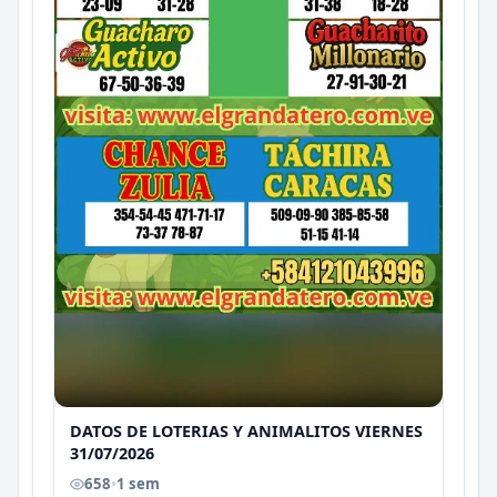
DATOS DE LOTERIAS Y ANIMALITOS VIERNES
31/07/2026
658
•
1 sem