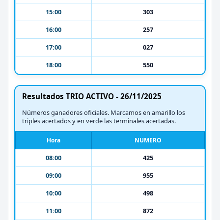
15:00
303
16:00
257
17:00
027
18:00
550
Resultados TRIO ACTIVO - 26/11/2025
Números ganadores oficiales. Marcamos en amarillo los
triples acertados y en verde las terminales acertadas.
Hora
NUMERO
08:00
425
09:00
955
10:00
498
11:00
872