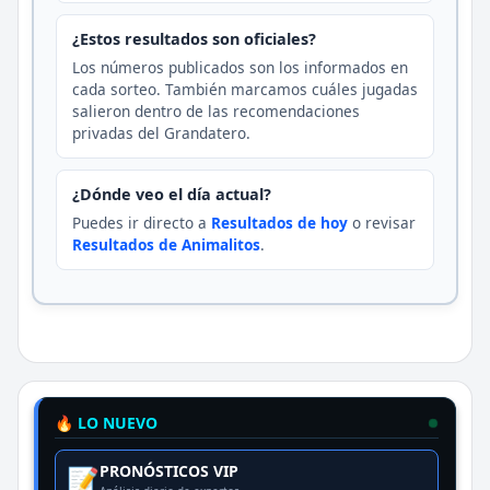
¿Estos resultados son oficiales?
Los números publicados son los informados en
cada sorteo. También marcamos cuáles jugadas
salieron dentro de las recomendaciones
privadas del Grandatero.
¿Dónde veo el día actual?
Puedes ir directo a
Resultados de hoy
o revisar
Resultados de Animalitos
.
🔥 LO NUEVO
PRONÓSTICOS VIP
📝