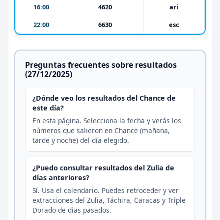
16:00
4620
ari
22:00
6630
esc
Preguntas frecuentes sobre resultados
(27/12/2025)
¿Dónde veo los resultados del Chance de
este día?
En esta página. Selecciona la fecha y verás los
números que salieron en Chance (mañana,
tarde y noche) del día elegido.
¿Puedo consultar resultados del Zulia de
días anteriores?
Sí. Usa el calendario. Puedes retroceder y ver
extracciones del Zulia, Táchira, Caracas y Triple
Dorado de días pasados.