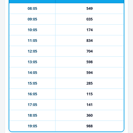
08:05
549
09:05
035
10:05
174
11:05
834
12:05
704
13:05
598
14:05
594
15:05
285
16:05
115
17:05
141
18:05
360
19:05
988