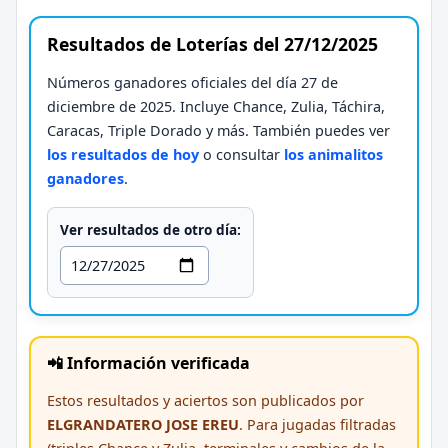
Resultados de Loterías del 27/12/2025
Números ganadores oficiales del día 27 de
diciembre de 2025. Incluye Chance, Zulia, Táchira,
Caracas, Triple Dorado y más. También puedes ver
los resultados de hoy
o consultar
los animalitos
ganadores
.
Ver resultados de otro día:
📲 Información verificada
Estos resultados y aciertos son publicados por
ELGRANDATERO JOSE EREU
. Para jugadas filtradas