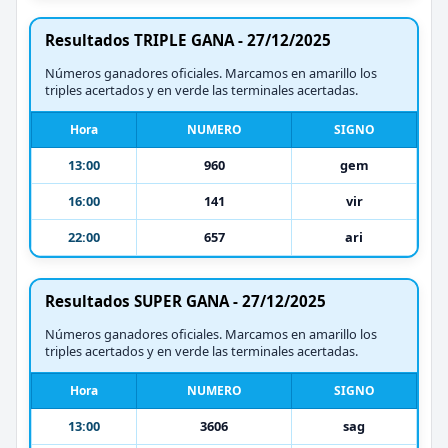
Resultados TRIPLE GANA - 27/12/2025
Números ganadores oficiales. Marcamos en amarillo los
triples acertados y en verde las terminales acertadas.
Hora
NUMERO
SIGNO
13:00
960
gem
16:00
141
vir
22:00
657
ari
Resultados SUPER GANA - 27/12/2025
Números ganadores oficiales. Marcamos en amarillo los
triples acertados y en verde las terminales acertadas.
Hora
NUMERO
SIGNO
13:00
3606
sag