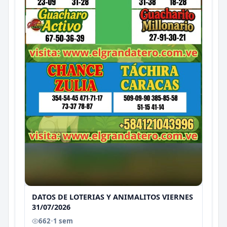
DATOS DE LOTERIAS Y ANIMALITOS VIERNES
31/07/2026
662
•
1 sem