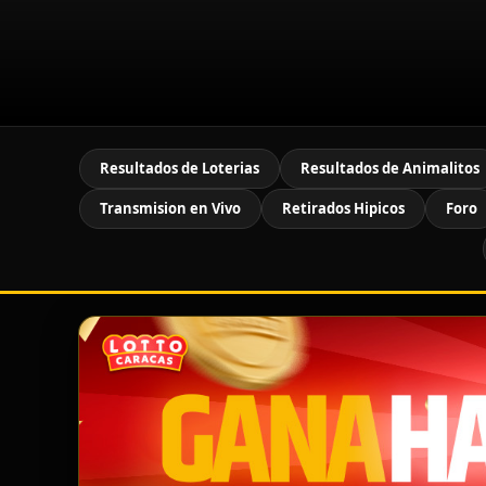
Resultados de Loterias
Resultados de Animalitos
Transmision en Vivo
Retirados Hipicos
Foro