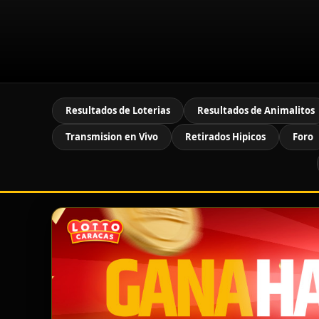
Resultados de Loterias
Resultados de Animalitos
Transmision en Vivo
Retirados Hipicos
Foro