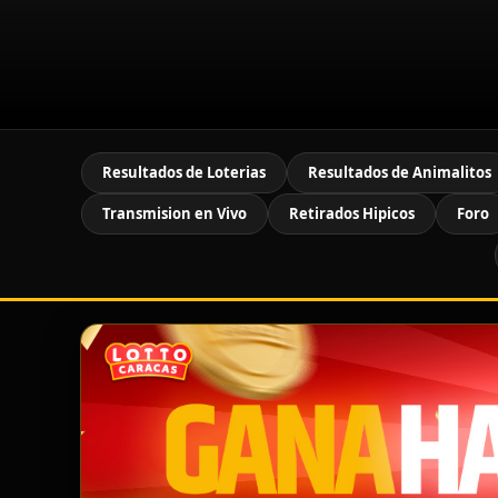
Resultados de Loterias
Resultados de Animalitos
Transmision en Vivo
Retirados Hipicos
Foro