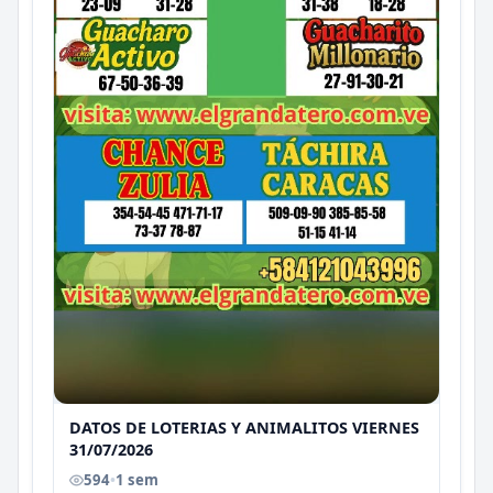
DATOS DE LOTERIAS Y ANIMALITOS VIERNES
31/07/2026
594
•
1 sem