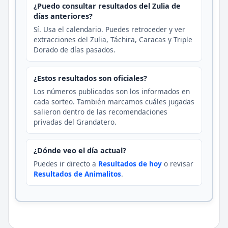
¿Puedo consultar resultados del Zulia de
días anteriores?
Sí. Usa el calendario. Puedes retroceder y ver
extracciones del Zulia, Táchira, Caracas y Triple
Dorado de días pasados.
¿Estos resultados son oficiales?
Los números publicados son los informados en
cada sorteo. También marcamos cuáles jugadas
salieron dentro de las recomendaciones
privadas del Grandatero.
¿Dónde veo el día actual?
Puedes ir directo a
Resultados de hoy
o revisar
Resultados de Animalitos
.