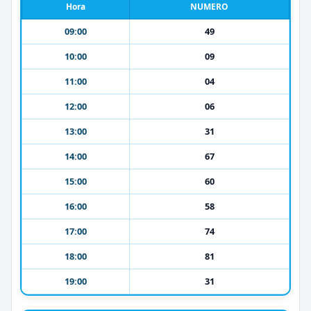
Hora
NUMERO
09:00
49
10:00
09
11:00
04
12:00
06
13:00
31
14:00
67
15:00
60
16:00
58
17:00
74
18:00
81
19:00
31