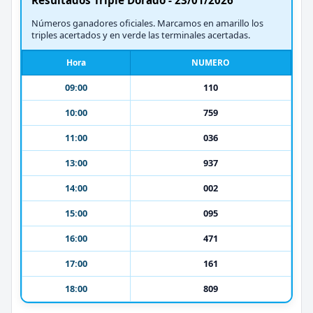
Números ganadores oficiales. Marcamos en amarillo los
triples acertados y en verde las terminales acertadas.
Hora
NUMERO
09:00
110
10:00
759
11:00
036
13:00
937
14:00
002
15:00
095
16:00
471
17:00
161
18:00
809