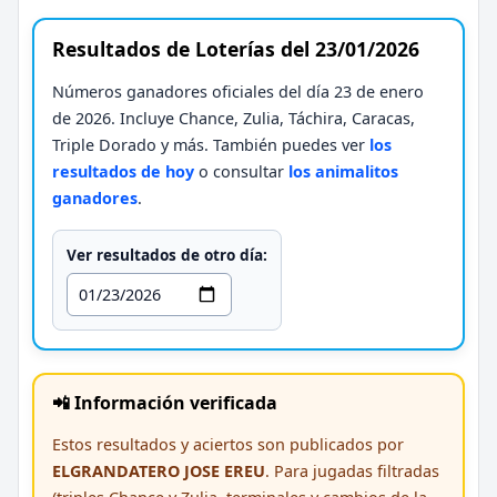
Resultados de Loterías del 23/01/2026
Números ganadores oficiales del día 23 de enero
de 2026. Incluye Chance, Zulia, Táchira, Caracas,
Triple Dorado y más. También puedes ver
los
resultados de hoy
o consultar
los animalitos
ganadores
.
Ver resultados de otro día:
📲 Información verificada
Estos resultados y aciertos son publicados por
ELGRANDATERO JOSE EREU
. Para jugadas filtradas