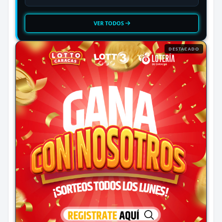
VER TODOS
DESTACADO