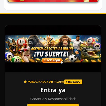
PATROCINADOR DESTACADO
VERIFICADO
Entra ya
Garantia y Responsabilidad!