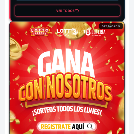
VER TODOS
DESTACADO