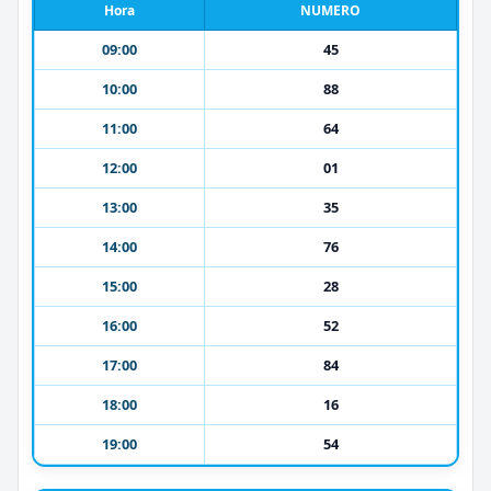
Hora
NUMERO
09:00
45
10:00
88
11:00
64
12:00
01
13:00
35
14:00
76
15:00
28
16:00
52
17:00
84
18:00
16
19:00
54