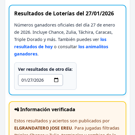
Resultados de Loterías del 27/01/2026
Números ganadores oficiales del día 27 de enero
de 2026. Incluye Chance, Zulia, Táchira, Caracas,
Triple Dorado y más. También puedes ver
los
resultados de hoy
o consultar
los animalitos
ganadores
.
Ver resultados de otro día:
📲 Información verificada
Estos resultados y aciertos son publicados por
ELGRANDATERO JOSE EREU
. Para jugadas filtradas