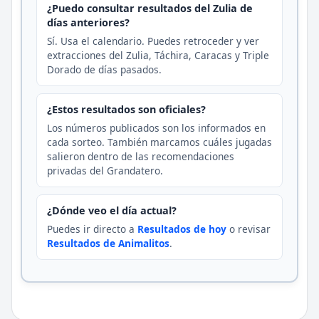
¿Puedo consultar resultados del Zulia de
días anteriores?
Sí. Usa el calendario. Puedes retroceder y ver
extracciones del Zulia, Táchira, Caracas y Triple
Dorado de días pasados.
¿Estos resultados son oficiales?
Los números publicados son los informados en
cada sorteo. También marcamos cuáles jugadas
salieron dentro de las recomendaciones
privadas del Grandatero.
¿Dónde veo el día actual?
Puedes ir directo a
Resultados de hoy
o revisar
Resultados de Animalitos
.