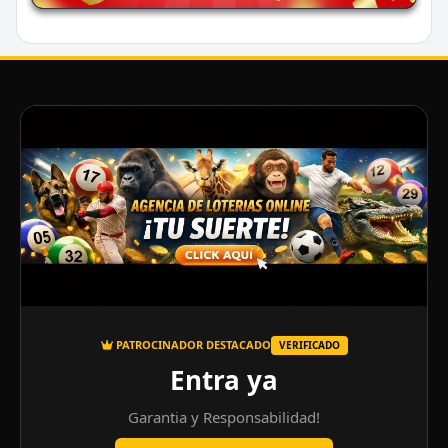
PATROCINADOR DESTACADO
VERIFICADO
Entra ya
Garantia y Responsabilidad!