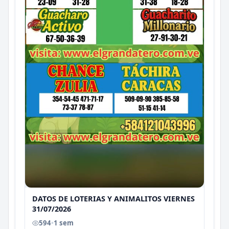
DATOS DE LOTERIAS Y ANIMALITOS VIERNES
31/07/2026
594
•
1 sem