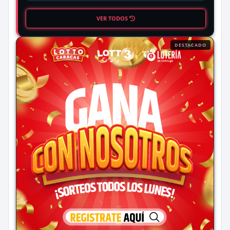
VER TODOS
DESTACADO