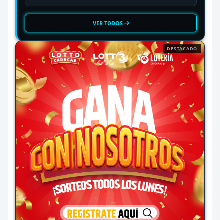
VER TODOS
DESTACADO