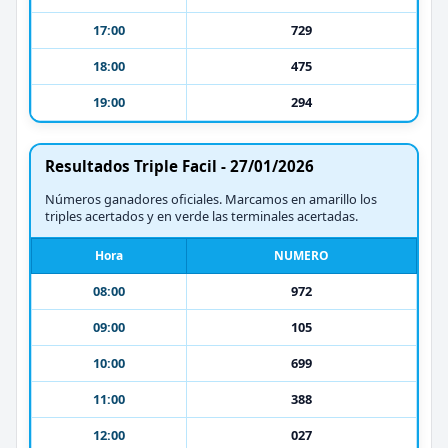
17:00
729
18:00
475
19:00
294
Resultados Triple Facil - 27/01/2026
Números ganadores oficiales. Marcamos en amarillo los
triples acertados y en verde las terminales acertadas.
Hora
NUMERO
08:00
972
09:00
105
10:00
699
11:00
388
12:00
027