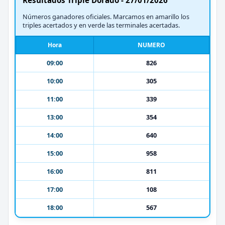
Números ganadores oficiales. Marcamos en amarillo los
triples acertados y en verde las terminales acertadas.
Hora
NUMERO
09:00
826
10:00
305
11:00
339
13:00
354
14:00
640
15:00
958
16:00
811
17:00
108
18:00
567