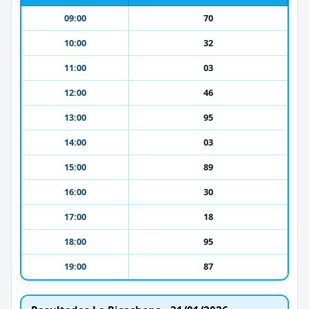
09:00
70
10:00
32
11:00
03
12:00
46
13:00
95
14:00
03
15:00
89
16:00
30
17:00
18
18:00
95
19:00
87