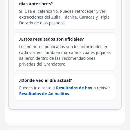
días anteriores?
Sí. Usa el calendario. Puedes retroceder y ver
extracciones del Zulia, Táchira, Caracas y Triple
Dorado de días pasados.
¿Estos resultados son oficiales?
Los números publicados son los informados en
cada sorteo. También marcamos cuáles jugadas
salieron dentro de las recomendaciones
privadas del Grandatero.
¿Dónde veo el día actual?
Puedes ir directo a
Resultados de hoy
o revisar
Resultados de Animalitos
.