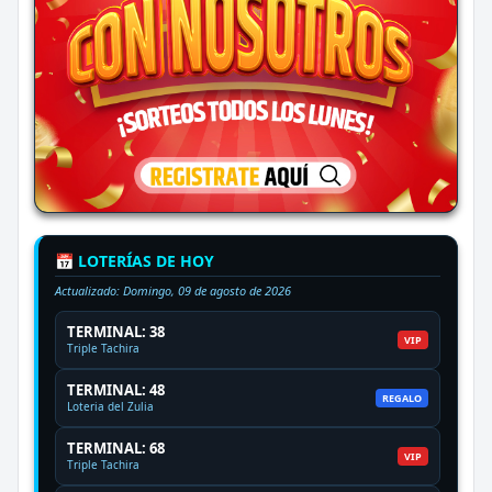
📅 LOTERÍAS DE HOY
Actualizado:
Domingo, 09 de agosto de 2026
TERMINAL: 38
VIP
Triple Tachira
TERMINAL: 48
REGALO
Loteria del Zulia
TERMINAL: 68
VIP
Triple Tachira