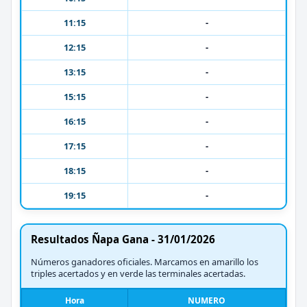
11:15
-
12:15
-
13:15
-
15:15
-
16:15
-
17:15
-
18:15
-
19:15
-
Resultados Ñapa Gana - 31/01/2026
Números ganadores oficiales. Marcamos en amarillo los
triples acertados y en verde las terminales acertadas.
Hora
NUMERO