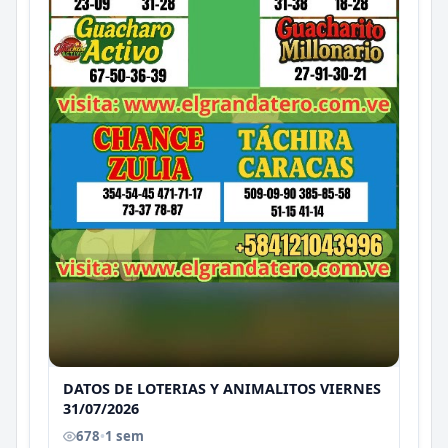
DATOS DE LOTERIAS Y ANIMALITOS VIERNES
31/07/2026
678
•
1 sem