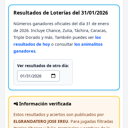
Resultados de Loterías del 31/01/2026
Números ganadores oficiales del día 31 de enero
de 2026. Incluye Chance, Zulia, Táchira, Caracas,
Triple Dorado y más. También puedes ver
los
resultados de hoy
o consultar
los animalitos
ganadores
.
Ver resultados de otro día:
📲 Información verificada
Estos resultados y aciertos son publicados por
ELGRANDATERO JOSE EREU
. Para jugadas filtradas