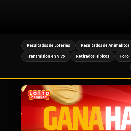
Resultados de Loterias
Resultados de Animalitos
Transmision en Vivo
Retirados Hipicos
Foro