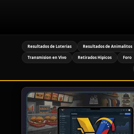
Resultados de Loterias
Resultados de Animalitos
Transmision en Vivo
Retirados Hipicos
Foro