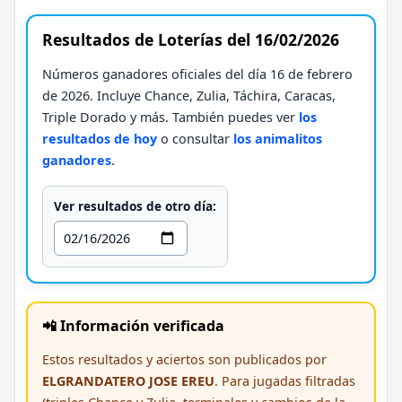
Resultados de Loterías del 16/02/2026
Números ganadores oficiales del día 16 de febrero
de 2026. Incluye Chance, Zulia, Táchira, Caracas,
Triple Dorado y más. También puedes ver
los
resultados de hoy
o consultar
los animalitos
ganadores
.
Ver resultados de otro día:
📲 Información verificada
Estos resultados y aciertos son publicados por
ELGRANDATERO JOSE EREU
. Para jugadas filtradas