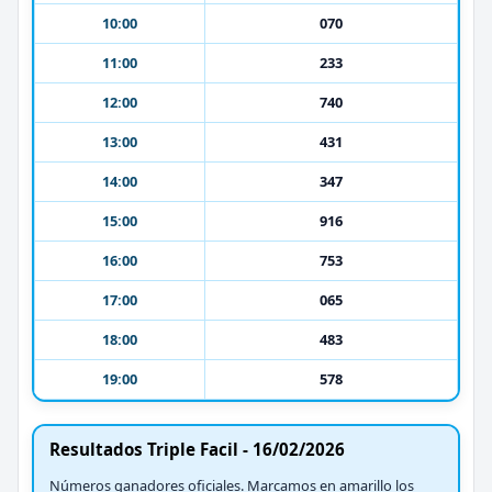
10:00
070
11:00
233
12:00
740
13:00
431
14:00
347
15:00
916
16:00
753
17:00
065
18:00
483
19:00
578
Resultados Triple Facil - 16/02/2026
Números ganadores oficiales. Marcamos en amarillo los