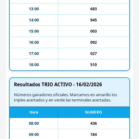
13:00
683
14:00
945
15:00
003
16:00
092
17:00
027
18:00
510
Resultados TRIO ACTIVO - 16/02/2026
Números ganadores oficiales. Marcamos en amarillo los
triples acertados y en verde las terminales acertadas.
Hora
NUMERO
08:00
436
09:00
184