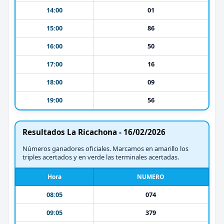
14:00
01
15:00
86
16:00
50
17:00
16
18:00
09
19:00
56
Resultados La Ricachona - 16/02/2026
Números ganadores oficiales. Marcamos en amarillo los
triples acertados y en verde las terminales acertadas.
Hora
NUMERO
08:05
074
09:05
379