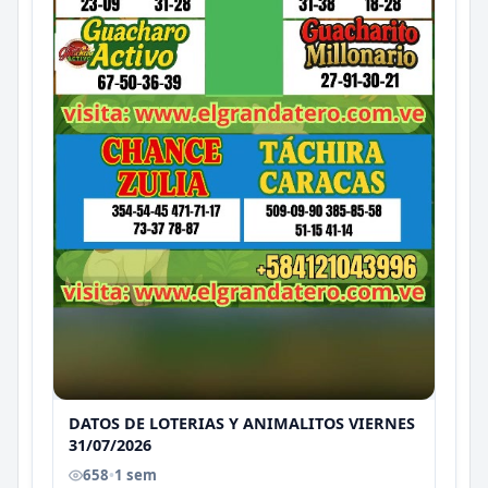
DATOS DE LOTERIAS Y ANIMALITOS VIERNES
31/07/2026
658
•
1 sem