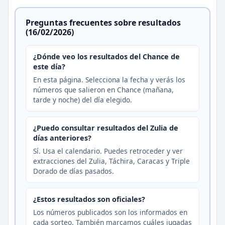
Preguntas frecuentes sobre resultados
(16/02/2026)
¿Dónde veo los resultados del Chance de
este día?
En esta página. Selecciona la fecha y verás los
números que salieron en Chance (mañana,
tarde y noche) del día elegido.
¿Puedo consultar resultados del Zulia de
días anteriores?
Sí. Usa el calendario. Puedes retroceder y ver
extracciones del Zulia, Táchira, Caracas y Triple
Dorado de días pasados.
¿Estos resultados son oficiales?
Los números publicados son los informados en
cada sorteo. También marcamos cuáles jugadas