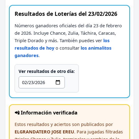
Resultados de Loterías del 23/02/2026
Números ganadores oficiales del día 23 de febrero
de 2026. Incluye Chance, Zulia, Táchira, Caracas,
Triple Dorado y más. También puedes ver
los
resultados de hoy
o consultar
los animalitos
ganadores
.
Ver resultados de otro día:
📲 Información verificada
Estos resultados y aciertos son publicados por
ELGRANDATERO JOSE EREU
. Para jugadas filtradas