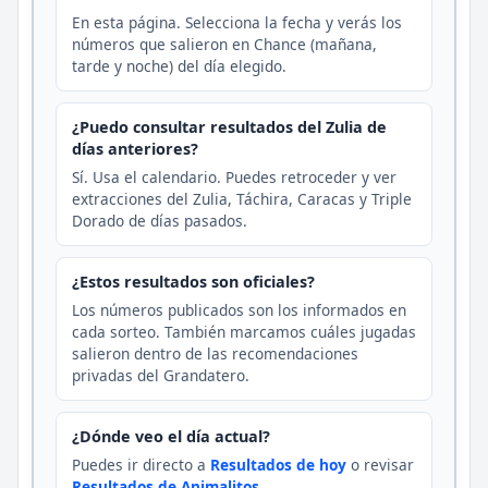
En esta página. Selecciona la fecha y verás los
números que salieron en Chance (mañana,
tarde y noche) del día elegido.
¿Puedo consultar resultados del Zulia de
días anteriores?
Sí. Usa el calendario. Puedes retroceder y ver
extracciones del Zulia, Táchira, Caracas y Triple
Dorado de días pasados.
¿Estos resultados son oficiales?
Los números publicados son los informados en
cada sorteo. También marcamos cuáles jugadas
salieron dentro de las recomendaciones
privadas del Grandatero.
¿Dónde veo el día actual?
Puedes ir directo a
Resultados de hoy
o revisar
Resultados de Animalitos
.