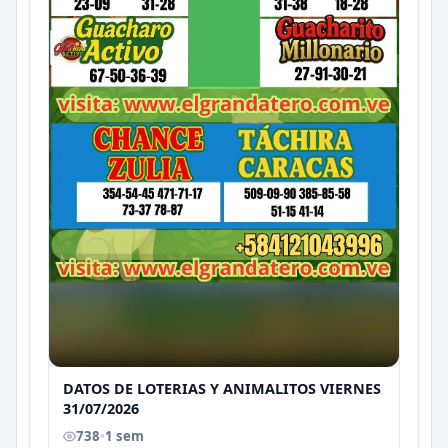
DATOS DE LOTERIAS Y ANIMALITOS VIERNES
31/07/2026
738
•
1 sem