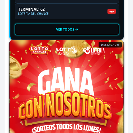
TERMINAL: 62
VIP
LOTERIA DEL CHANCE
VER TODOS
DESTACADO