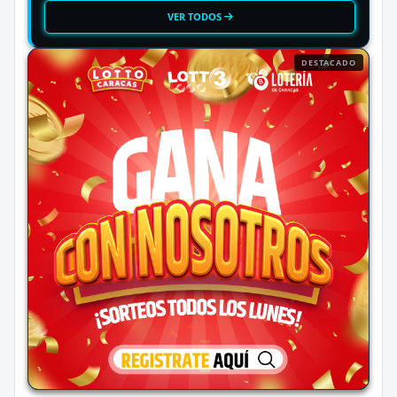
VER TODOS
DESTACADO