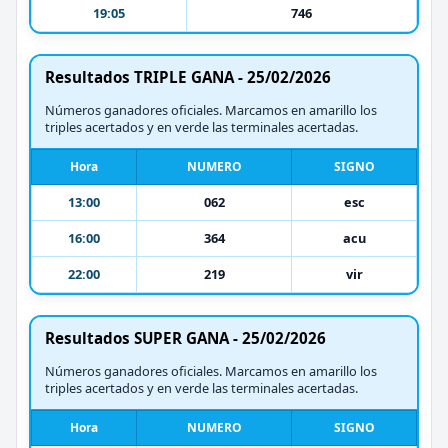
19:05
746
Resultados TRIPLE GANA - 25/02/2026
Números ganadores oficiales. Marcamos en amarillo los
triples acertados y en verde las terminales acertadas.
Hora
NUMERO
SIGNO
13:00
062
esc
16:00
364
acu
22:00
219
vir
Resultados SUPER GANA - 25/02/2026
Números ganadores oficiales. Marcamos en amarillo los
triples acertados y en verde las terminales acertadas.
Hora
NUMERO
SIGNO