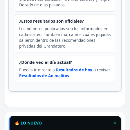
Dorado de días pasados.
¿Estos resultados son oficiales?
Los números publicados son los informados en
cada sorteo. También marcamos cuáles jugadas
salieron dentro de las recomendaciones
privadas del Grandatero.
¿Dónde veo el día actual?
Puedes ir directo a
Resultados de hoy
o revisar
Resultados de Animalitos
.
🔥 LO NUEVO