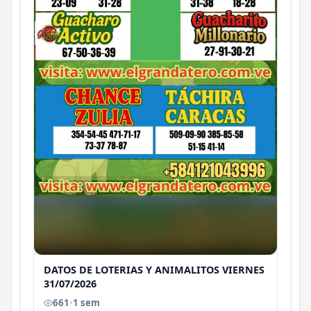
DATOS DE LOTERIAS Y ANIMALITOS VIERNES
31/07/2026
661
•
1 sem