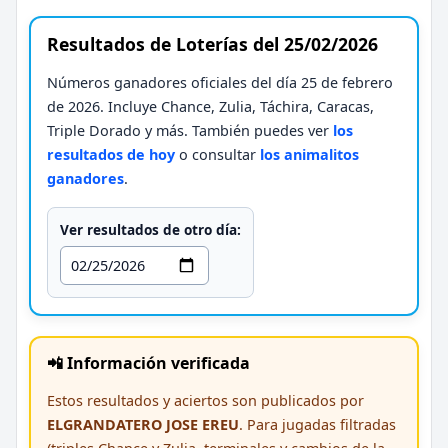
Resultados de Loterías del 25/02/2026
Números ganadores oficiales del día 25 de febrero
de 2026. Incluye Chance, Zulia, Táchira, Caracas,
Triple Dorado y más. También puedes ver
los
resultados de hoy
o consultar
los animalitos
ganadores
.
Ver resultados de otro día:
📲 Información verificada
Estos resultados y aciertos son publicados por
ELGRANDATERO JOSE EREU
. Para jugadas filtradas