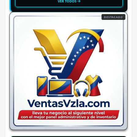
VER TODOS
DESTACADO