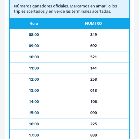
Números ganadores oficiales. Marcamos en amarillo los
triples acertados y en verde las terminales acertadas.
Hora
NUMERO
08:00
349
09:00
692
10:00
521
11:00
141
12:00
258
13:00
013
14:00
106
15:00
090
16:00
225
17:00
880