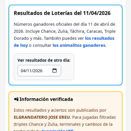
Resultados de Loterías del 11/04/2026
Números ganadores oficiales del día 11 de abril de
2026. Incluye Chance, Zulia, Táchira, Caracas, Triple
Dorado y más. También puedes ver
los resultados
de hoy
o consultar
los animalitos ganadores
.
Ver resultados de otro día:
📲 Información verificada
Estos resultados y aciertos son publicados por
ELGRANDATERO JOSE EREU
. Para jugadas filtradas
(triples Chance y Zulia, terminales y cambios de la