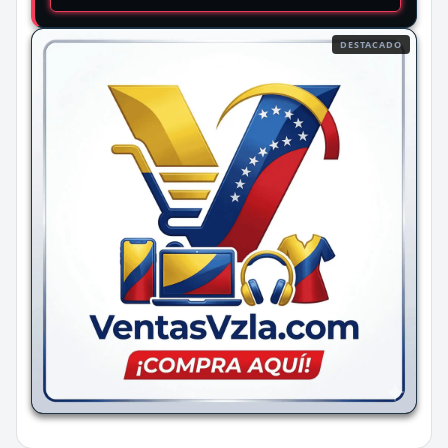
DESTACADO