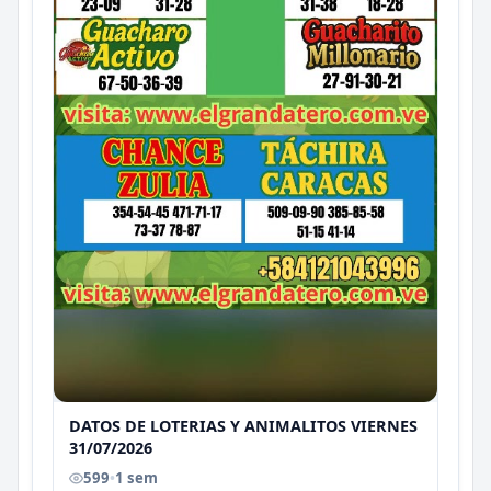
DATOS DE LOTERIAS Y ANIMALITOS VIERNES
31/07/2026
599
•
1 sem