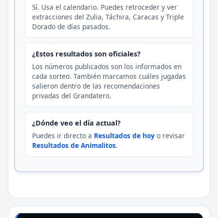
Sí. Usa el calendario. Puedes retroceder y ver
extracciones del Zulia, Táchira, Caracas y Triple
Dorado de días pasados.
¿Estos resultados son oficiales?
Los números publicados son los informados en
cada sorteo. También marcamos cuáles jugadas
salieron dentro de las recomendaciones
privadas del Grandatero.
¿Dónde veo el día actual?
Puedes ir directo a
Resultados de hoy
o revisar
Resultados de Animalitos
.