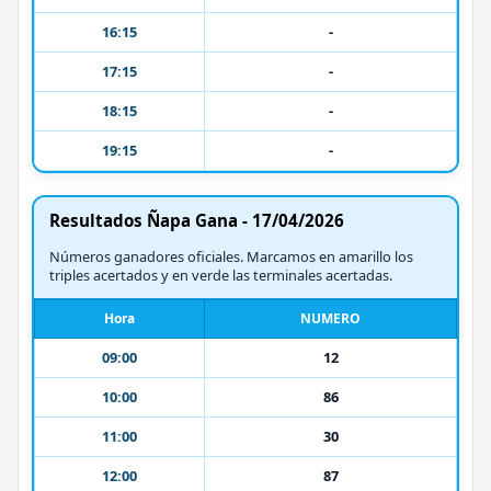
16:15
-
17:15
-
18:15
-
19:15
-
Resultados Ñapa Gana - 17/04/2026
Números ganadores oficiales. Marcamos en amarillo los
triples acertados y en verde las terminales acertadas.
Hora
NUMERO
09:00
12
10:00
86
11:00
30
12:00
87