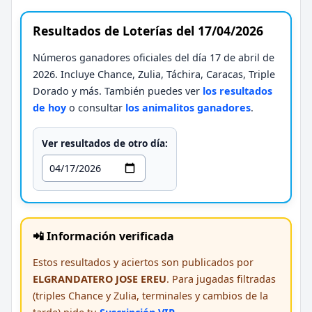
Resultados de Loterías del 17/04/2026
Números ganadores oficiales del día 17 de abril de
2026. Incluye Chance, Zulia, Táchira, Caracas, Triple
Dorado y más. También puedes ver
los resultados
de hoy
o consultar
los animalitos ganadores
.
Ver resultados de otro día:
📲 Información verificada
Estos resultados y aciertos son publicados por
ELGRANDATERO JOSE EREU
. Para jugadas filtradas
(triples Chance y Zulia, terminales y cambios de la