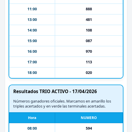
11:00
888
13:00
481
14:00
108
15:00
087
16:00
970
17:00
113
18:00
020
Resultados TRIO ACTIVO - 17/04/2026
Números ganadores oficiales. Marcamos en amarillo los
triples acertados y en verde las terminales acertadas.
Hora
NUMERO
08:00
594