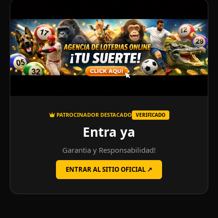
PATROCINADOR DESTACADO
VERIFICADO
Entra ya
Garantia y Responsabilidad!
ENTRAR AL SITIO OFICIAL ↗