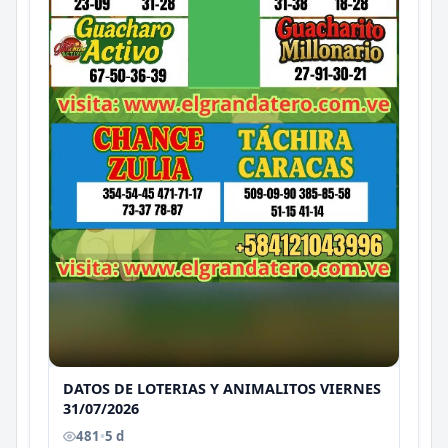
DATOS DE LOTERIAS Y ANIMALITOS VIERNES
31/07/2026
481
•
5 d