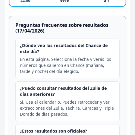
22:00
9916
ari
Preguntas frecuentes sobre resultados
(17/04/2026)
¿Dónde veo los resultados del Chance de
este día?
En esta página. Selecciona la fecha y verás los
números que salieron en Chance (mañana,
tarde y noche) del día elegido.
¿Puedo consultar resultados del Zulia de
días anteriores?
Sí. Usa el calendario. Puedes retroceder y ver
extracciones del Zulia, Táchira, Caracas y Triple
Dorado de días pasados.
¿Estos resultados son oficiales?