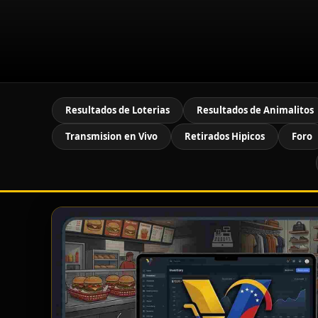
Resultados de Loterias
Resultados de Animalitos
Transmision en Vivo
Retirados Hipicos
Foro