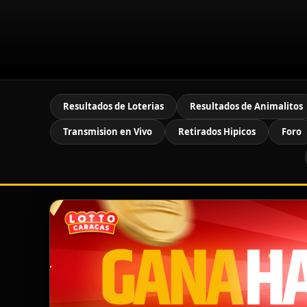
Resultados de Loterias
Resultados de Animalitos
Transmision en Vivo
Retirados Hipicos
Foro