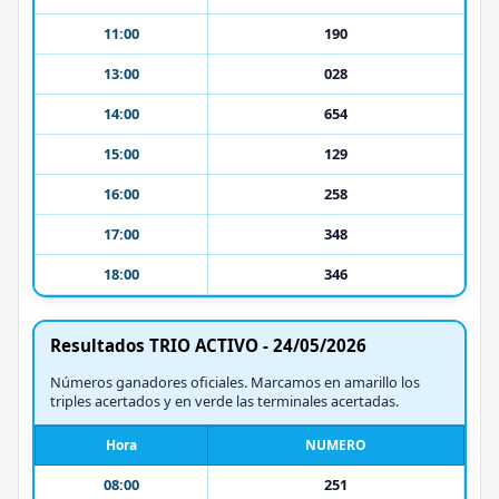
11:00
190
13:00
028
14:00
654
15:00
129
16:00
258
17:00
348
18:00
346
Resultados TRIO ACTIVO - 24/05/2026
Números ganadores oficiales. Marcamos en amarillo los
triples acertados y en verde las terminales acertadas.
Hora
NUMERO
08:00
251