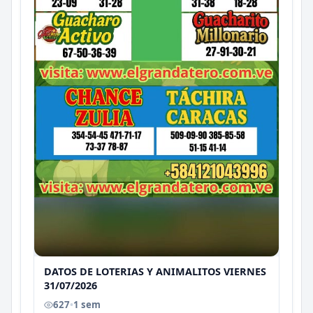
DATOS DE LOTERIAS Y ANIMALITOS VIERNES
31/07/2026
627
•
1 sem