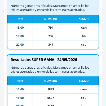
Números ganadores oficiales. Marcamos en amarillo los
triples acertados y en verde las terminales acertadas.
Hora
NUMERO
SIGNO
13:00
794
can
16:00
732
lib
22:00
347
tau
Resultados SUPER GANA - 24/05/2026
Números ganadores oficiales. Marcamos en amarillo los
triples acertados y en verde las terminales acertadas.
Hora
NUMERO
SIGNO
13:00
1843
gem
16:00
6507
tau