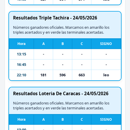
Resultados Triple Tachira - 24/05/2026
Números ganadores oficiales. Marcamos en amarillo los
triples acertados y en verde las terminales acertadas.
Hora
A
B
C
SIGNO
13:15
-
-
-
-
16:45
-
-
-
-
22:10
181
596
663
leo
Resultados Loteria De Caracas - 24/05/2026
Números ganadores oficiales. Marcamos en amarillo los
triples acertados y en verde las terminales acertadas.
Hora
A
B
C
SIGNO
13:00
-
-
-
-