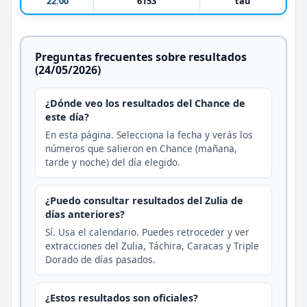
22:00
6153
tau
Preguntas frecuentes sobre resultados
(24/05/2026)
¿Dónde veo los resultados del Chance de
este día?
En esta página. Selecciona la fecha y verás los
números que salieron en Chance (mañana,
tarde y noche) del día elegido.
¿Puedo consultar resultados del Zulia de
días anteriores?
Sí. Usa el calendario. Puedes retroceder y ver
extracciones del Zulia, Táchira, Caracas y Triple
Dorado de días pasados.
¿Estos resultados son oficiales?