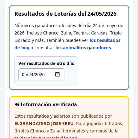
Resultados de Loterías del 24/05/2026
Números ganadores oficiales del día 24 de mayo de
2026. Incluye Chance, Zulia, Táchira, Caracas, Triple
Dorado y más. También puedes ver
los resultados
de hoy
o consultar
los animalitos ganadores
.
Ver resultados de otro día:
📲 Información verificada
Estos resultados y aciertos son publicados por
ELGRANDATERO JOSE EREU
. Para jugadas filtradas
(triples Chance y Zulia, terminales y cambios de la