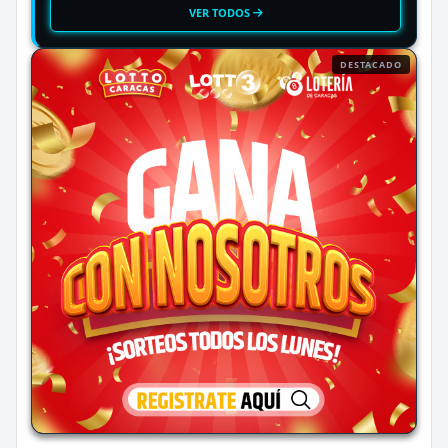
VER TODOS
DESTACADO