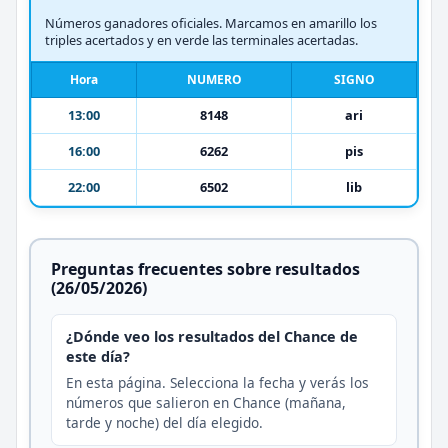
Números ganadores oficiales. Marcamos en amarillo los
triples acertados y en verde las terminales acertadas.
Hora
NUMERO
SIGNO
13:00
8148
ari
16:00
6262
pis
22:00
6502
lib
Preguntas frecuentes sobre resultados
(26/05/2026)
¿Dónde veo los resultados del Chance de
este día?
En esta página. Selecciona la fecha y verás los
números que salieron en Chance (mañana,
tarde y noche) del día elegido.