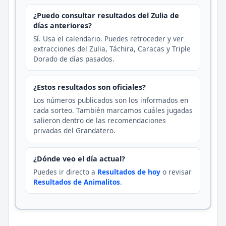
¿Puedo consultar resultados del Zulia de
días anteriores?
Sí. Usa el calendario. Puedes retroceder y ver
extracciones del Zulia, Táchira, Caracas y Triple
Dorado de días pasados.
¿Estos resultados son oficiales?
Los números publicados son los informados en
cada sorteo. También marcamos cuáles jugadas
salieron dentro de las recomendaciones
privadas del Grandatero.
¿Dónde veo el día actual?
Puedes ir directo a
Resultados de hoy
o revisar
Resultados de Animalitos
.