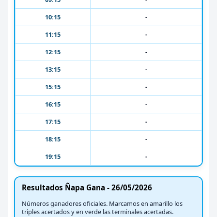
10:15
-
11:15
-
12:15
-
13:15
-
15:15
-
16:15
-
17:15
-
18:15
-
19:15
-
Resultados Ñapa Gana - 26/05/2026
Números ganadores oficiales. Marcamos en amarillo los
triples acertados y en verde las terminales acertadas.