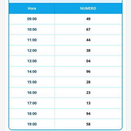
Hora
NUMERO
09:00
49
10:00
67
11:00
44
12:00
38
13:00
04
14:00
96
15:00
28
16:00
23
17:00
13
18:00
94
19:00
58