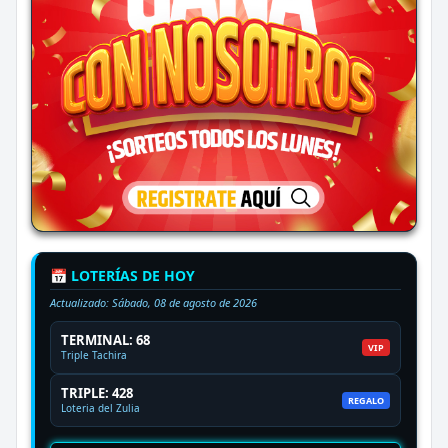
📅 LOTERÍAS DE HOY
Actualizado:
Sábado, 08 de agosto de 2026
TERMINAL: 68
VIP
Triple Tachira
TRIPLE: 428
REGALO
Loteria del Zulia