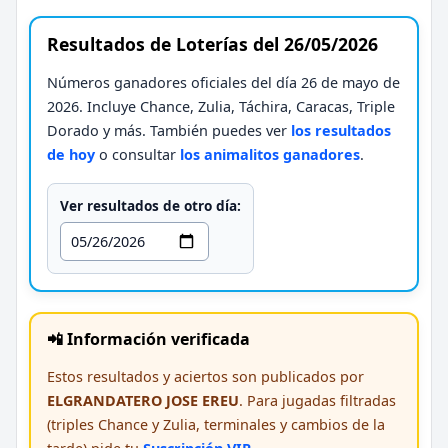
Resultados de Loterías del 26/05/2026
Números ganadores oficiales del día 26 de mayo de
2026. Incluye Chance, Zulia, Táchira, Caracas, Triple
Dorado y más. También puedes ver
los resultados
de hoy
o consultar
los animalitos ganadores
.
Ver resultados de otro día:
📲 Información verificada
Estos resultados y aciertos son publicados por
ELGRANDATERO JOSE EREU
. Para jugadas filtradas
(triples Chance y Zulia, terminales y cambios de la