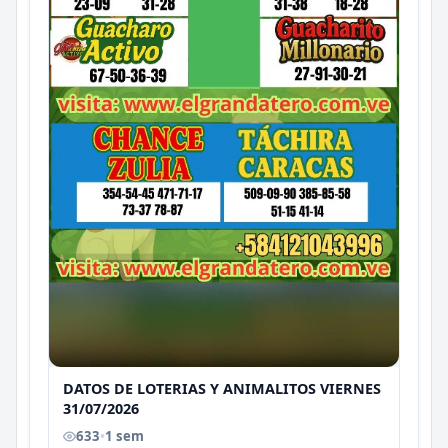
DATOS DE LOTERIAS Y ANIMALITOS VIERNES
31/07/2026
633
•
1 sem