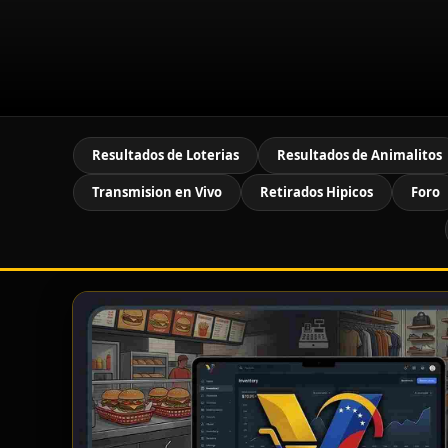
Resultados de Loterias
Resultados de Animalitos
Transmision en Vivo
Retirados Hipicos
Foro