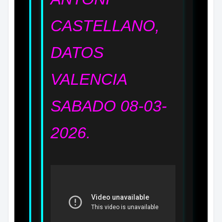
CASTELLANO,
DATOS
VALENCIA
SABADO 08-03-
2026.