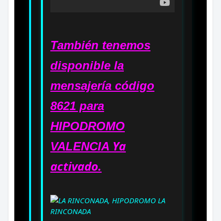
También tenemos
disponible la
mensajería código
8621 para
HIPODROMO
Ya
VALENCIA
activado.