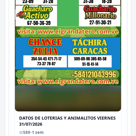
DATOS DE LOTERIAS Y ANIMALITOS VIERNES
31/07/2026
589
•
1 sem