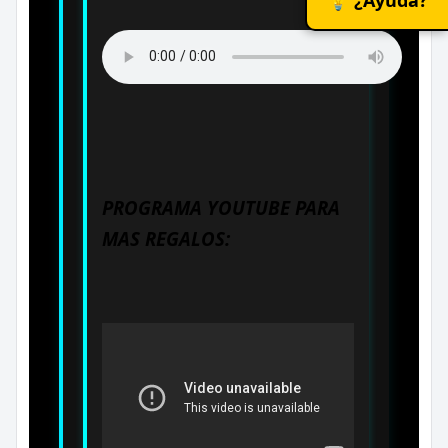
PROGRAMA YOUTUBE PARA
MAS REGALOS: