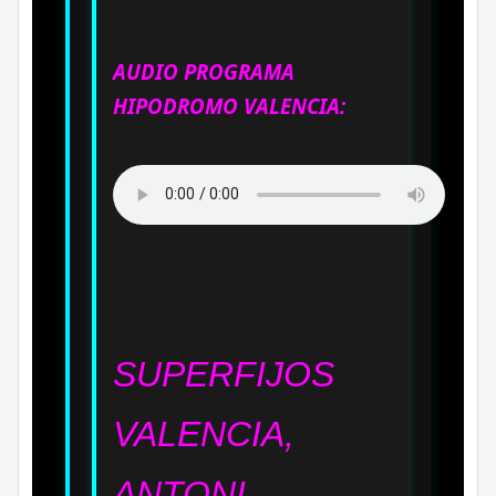
AUDIO PROGRAMA
HIPODROMO VALENCIA:
SUPERFIJOS
VALENCIA,
ANTONI