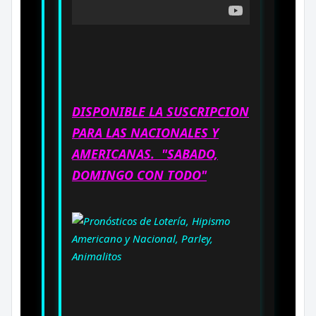
DISPONIBLE LA SUSCRIPCION
PARA LAS NACIONALES Y
AMERICANAS. "SABADO,
DOMINGO CON TODO"