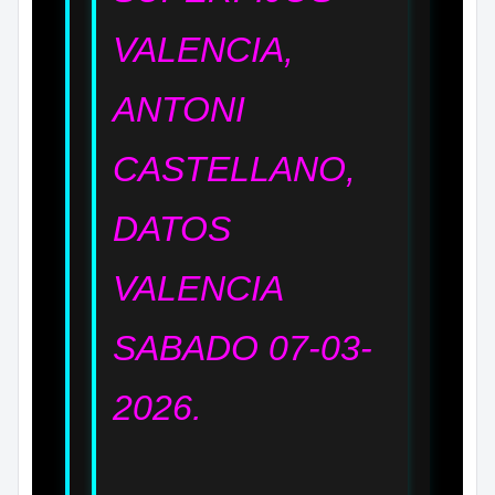
VALENCIA,
ANTONI
CASTELLANO,
DATOS
VALENCIA
SABADO 07
-03-
2026.