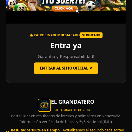
PATROCINADOR DESTACADO
VERIFICADO
Entra ya
Garantia y Responsabilidad!
ENTRAR AL SITIO OFICIAL ↗
EL GRANDATERO
AUTORIDAD DESDE 2014
Portal líder en resultados de loterías y animalitos en Venezuela.
Información verificada de hípica y 5y6 Nacional (INH).
Resultados 100% en tiempo
Actualizamos al segundo cada sorteo