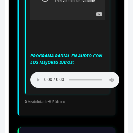
PROGRAMA RADIAL EN AUDIO CON
LOS MEJORES DATOS:
🔒 Visibilidad: 📢 Público