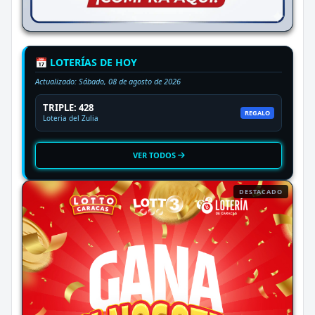
📅 LOTERÍAS DE HOY
Actualizado:
Sábado, 08 de agosto de 2026
TRIPLE: 428
REGALO
Loteria del Zulia
VER TODOS
DESTACADO