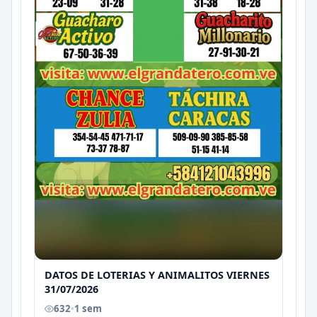
DATOS DE LOTERIAS Y ANIMALITOS VIERNES
31/07/2026
632
•
1 sem