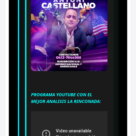
PROGRAMA YOUTUBE CON EL
MEJOR ANALISIS LA RINCONADA: