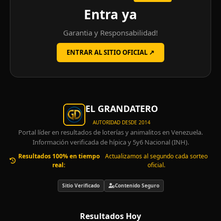
Entra ya
Garantia y Responsabilidad!
ENTRAR AL SITIO OFICIAL ↗
EL GRANDATERO
AUTORIDAD DESDE 2014
Portal líder en resultados de loterías y animalitos en Venezuela.
Información verificada de hípica y 5y6 Nacional (INH).
Resultados 100% en tiempo
Actualizamos al segundo cada sorteo
real:
oficial.
Sitio Verificado
Contenido Seguro
Resultados Hoy