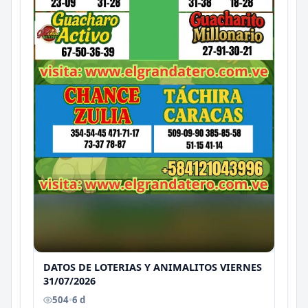
DATOS DE LOTERIAS Y ANIMALITOS VIERNES
31/07/2026
504
•
6 d