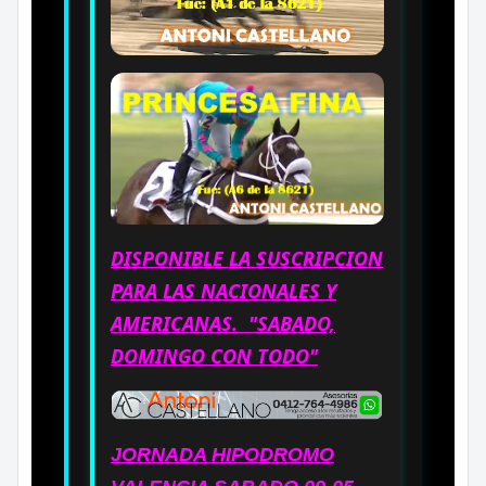
DISPONIBLE LA SUSCRIPCION
PARA LAS NACIONALES Y
AMERICANAS. "SABADO,
DOMINGO CON TODO"
JORNADA
HIPODROMO