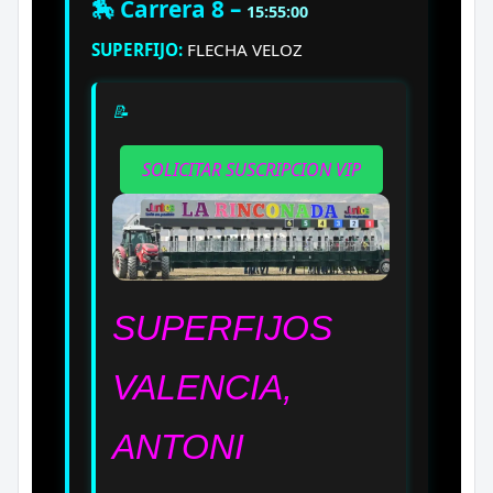
🏇 Carrera 8 –
15:55:00
SUPERFIJO:
FLECHA VELOZ
📝
SOLICITAR SUSCRIPCION VIP
SUPERFIJOS
VALENCIA,
ANTONI