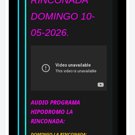
DOMINGO 10-
05-2026.
AUDIO PROGRAMA
HIPODROMO LA
RINCONADA:
DOMINGO LA RINCONADA: