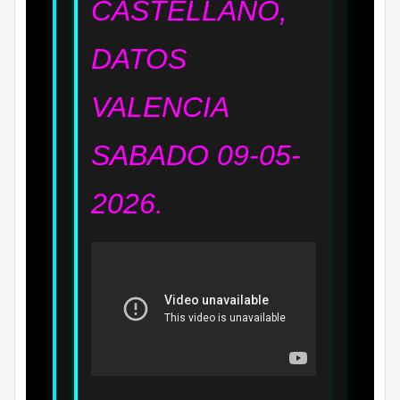
CASTELLANO,
DATOS
VALENCIA
SABADO 09
-05-
2026.