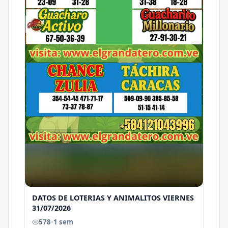
DATOS DE LOTERIAS Y ANIMALITOS VIERNES
31/07/2026
578
•
1 sem