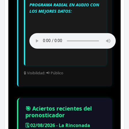
PROGRAMA RADIAL EN AUDIO CON
LOS MEJORES DATOS:
🔒 Visibilidad: 📢 Público
🎯 Aciertos recientes del
pronosticador
🗓️ 02/08/2026 - La Rinconada