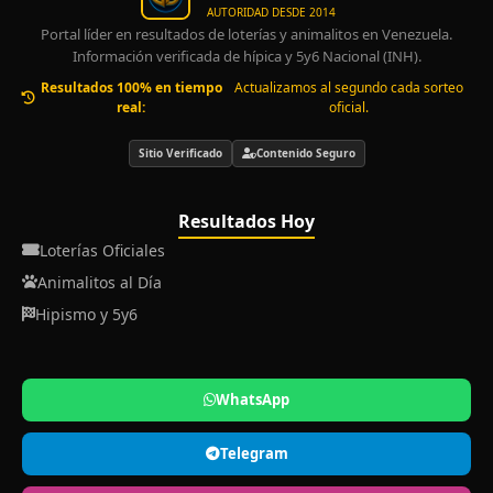
AUTORIDAD DESDE 2014
Portal líder en resultados de loterías y animalitos en Venezuela.
Información verificada de hípica y 5y6 Nacional (INH).
Resultados 100% en tiempo
Actualizamos al segundo cada sorteo
real:
oficial.
Sitio Verificado
Contenido Seguro
Resultados Hoy
Loterías Oficiales
Animalitos al Día
Hipismo y 5y6
WhatsApp
Telegram