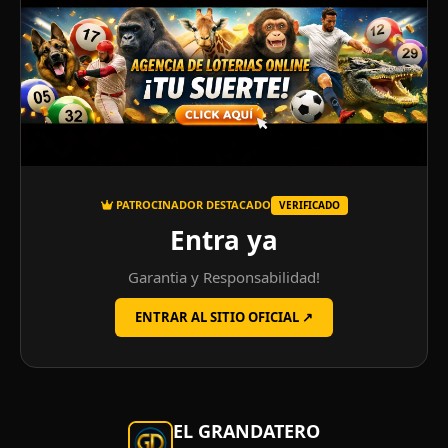
PATROCINADOR DESTACADO
VERIFICADO
Entra ya
Garantia y Responsabilidad!
ENTRAR AL SITIO OFICIAL ↗
EL GRANDATERO