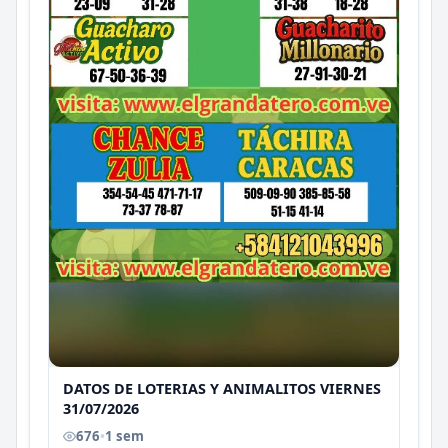
DATOS DE LOTERIAS Y ANIMALITOS VIERNES
31/07/2026
676
•
1 sem