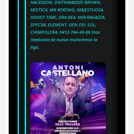
HACEDION, DWTNMADDIE BROWN,
MISTICA, MR KEATING, MAJESTUOSA,
HONEY TIME, DRA BEA, MIA RAGAZZA,
SPECIAL ELEMENT, GEN DEL SOL,
CHIMPOLERA. 0412-764-49-86 Dios
mediante de nuevo mataremos la
liga.