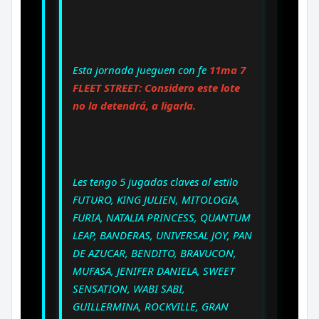
Esta jornada jueguen con fe
11ma 7
FLEET STREET: Considero este lote
no la detendrá, a ligarla.
Les tengo 5 jugadas claves al estilo
FUTURO, KING JULIEN, MITOLOGIA,
FURIA, NATALIA PRINCESS, QUANTUM
LEAP, BANDERAS, UNIVERSAL JOY, PAN
DE AZUCAR, BENDITO, BRAVUCON,
MUFASA, JENIFER DANIELA, SWEET
SENSATION, WABI SABI,
GUILLERMINA, ROCKVILLE, GRAN