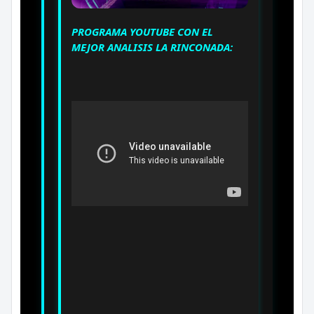
PROGRAMA YOUTUBE CON EL
MEJOR ANALISIS LA RINCONADA: