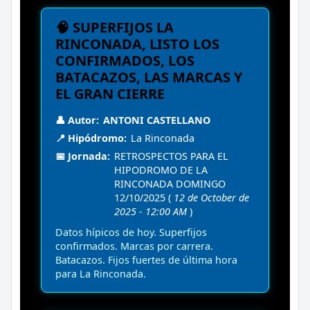
🧠 SUPERFIJOS LA
RINCONADA, LISTO LOS
CONFIRMADOS, LOS
BATACAZOS, LAS MARCAS Y
EL GRAN CIERRE
👤 Autor:
ANTONI CASTELLANO
📍 Hipódromo:
La Rinconada
📅 Jornada:
RETROSPECTOS PARA EL
HIPODROMO DE LA
RINCONADA DOMINGO
12/10/2025 (
12 de October de
2025 - 12:00 AM
)
Datos hípicos de hoy. Superfijos
confirmados. Marcas por carrera.
Batacazos. Fijos fuertes de última hora
para La Rinconada.