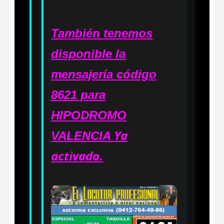
También tenemos
disponible la
mensajería código
8621 para
HIPODROMO
Ya
VALENCIA
activado.