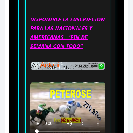
DISPONIBLE LA SUSCRIPCION
PARA LAS NACIONALES Y
AMERICANAS. "FIN DE
SEMANA CON TODO"