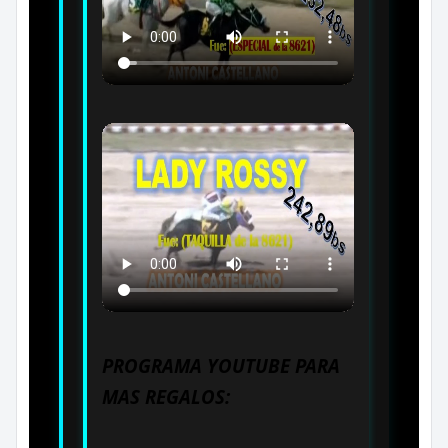
PROGRAMA YOUTUBE PARA
MAS REGALOS: