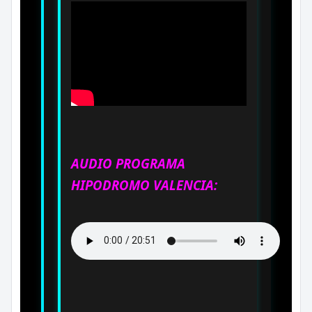
AUDIO PROGRAMA
HIPODROMO VALENCIA: