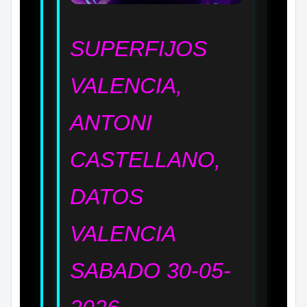
SUPERFIJOS
VALENCIA,
ANTONI
CASTELLANO,
DATOS
VALENCIA
SABADO 30
-05
-