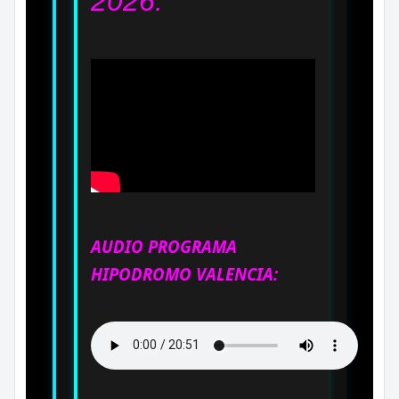
2026.
AUDIO PROGRAMA
HIPODROMO VALENCIA: