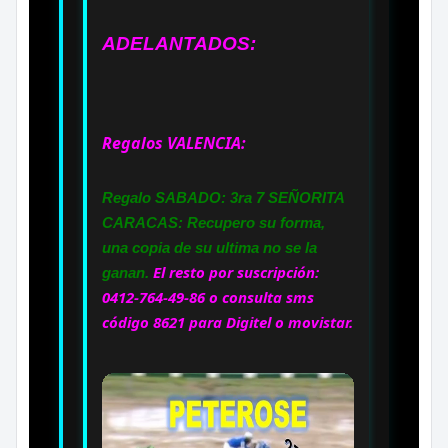
ADELANTADOS:
Regalos VALENCIA:
Regalo SABADO: 3ra 7 SEÑORITA
CARACAS: Recupero su forma,
una copia de su ultima no se la
El resto por suscripción:
ganan.
0412-764-49-86 o consulta sms
código 8621 para Digitel o movistar.