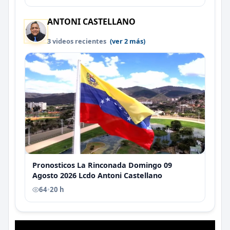
ANTONI CASTELLANO
3 videos recientes
(ver 2 más)
Pronosticos La Rinconada Domingo 09
Agosto 2026 Lcdo Antoni Castellano
64
•
20 h