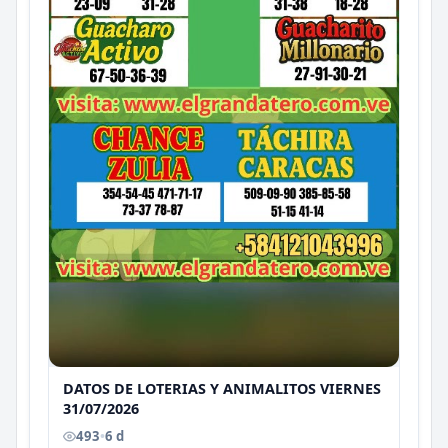
DATOS DE LOTERIAS Y ANIMALITOS VIERNES
31/07/2026
493
•
6 d