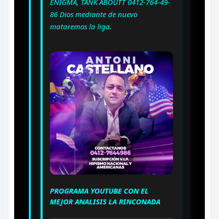
ENIGMA, TANK ABOUTT 0412-764-49-
86 Dios mediante de nuevo
mataremos la liga.
PROGRAMA YOUTUBE CON EL
MEJOR ANALISIS LA RINCONADA