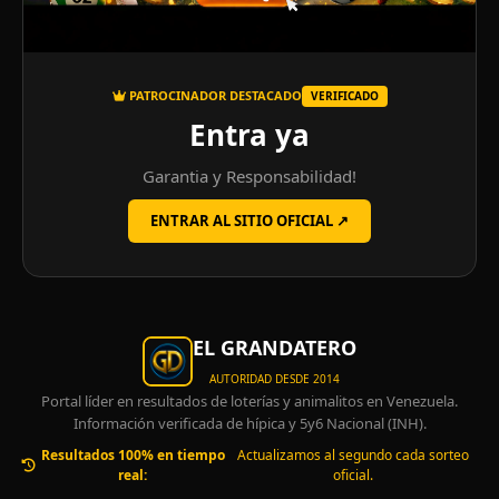
PATROCINADOR DESTACADO
VERIFICADO
Entra ya
Garantia y Responsabilidad!
ENTRAR AL SITIO OFICIAL ↗
EL GRANDATERO
AUTORIDAD DESDE 2014
Portal líder en resultados de loterías y animalitos en Venezuela.
Información verificada de hípica y 5y6 Nacional (INH).
Resultados 100% en tiempo
Actualizamos al segundo cada sorteo
real:
oficial.