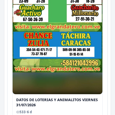
DATOS DE LOTERIAS Y ANIMALITOS VIERNES
31/07/2026
533
•
6 d