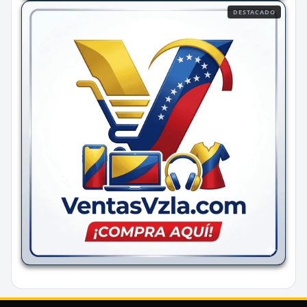
DESTACADO