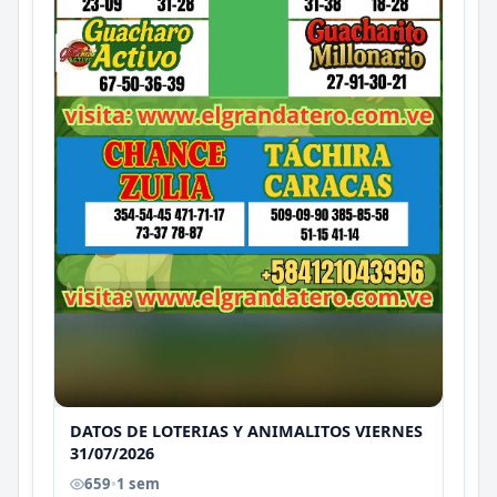
DATOS DE LOTERIAS Y ANIMALITOS VIERNES
31/07/2026
659
•
1 sem