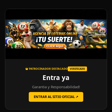
PATROCINADOR DESTACADO
VERIFICADO
Entra ya
Garantia y Responsabilidad!
ENTRAR AL SITIO OFICIAL ↗