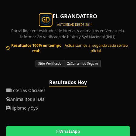
EL GRANDATERO
AUTORIDAD DESDE 2014
Portal líder en resultados de loterías y animalitos en Venezuela.
Información verificada de hípica y 5y6 Nacional (INH).
Resultados 100% en tiempo
Actualizamos al segundo cada sorteo
real:
oficial.
Sitio Verificado
Contenido Seguro
Resultados Hoy
Loterías Oficiales
Animalitos al Día
Hipismo y 5y6
WhatsApp