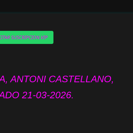
CITAR SUSCRIPCION VIP
A, ANTONI CASTELLANO,
ADO 21
-03-2026.