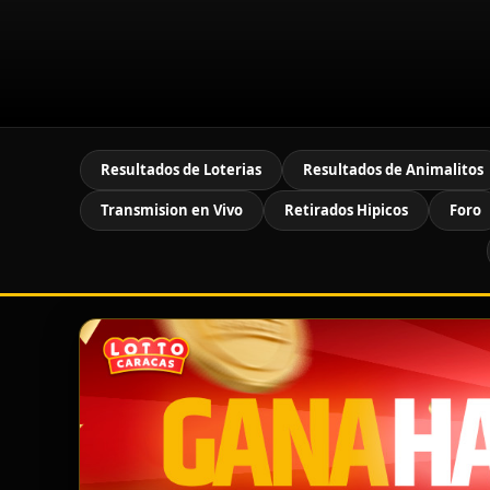
Resultados de Loterias
Resultados de Animalitos
Transmision en Vivo
Retirados Hipicos
Foro