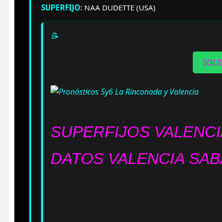
SUPERFIJO:
NAA DUDETTE (USA)
📝
SOLI
SUPERFIJOS VALENCI
DATOS VALENCIA SAB