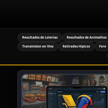
Resultados de Loterias
Resultados de Animalitos
Transmision en Vivo
Retirados Hipicos
Foro