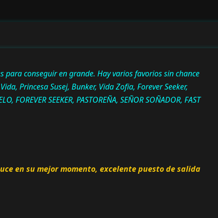
para conseguir en grande. Hay varios favorios sin chance
 Vida, Princesa Susej, Bunker, Vida Zofia, Forever Seeker,
MHELO, FOREVER SEEKER, PASTOREÑA, SEÑOR SOÑADOR, FAST
Luce en su mejor momento, excelente puesto de salida