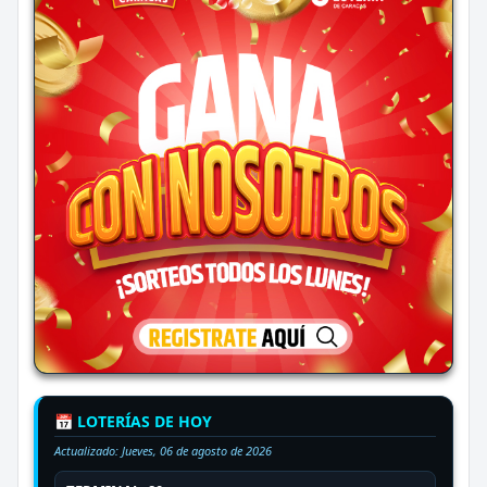
📅 LOTERÍAS DE HOY
Actualizado:
Jueves, 06 de agosto de 2026