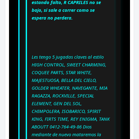
estando falto, R CAPRILES no se
bajo, si sale a correr como se
espera no perdera.
Les tengo 5 jugadas claves al estilo
HIGH CONTROL, SWEET CHARMING,
COQUEE PARTS, STAR WHITE,
MAJESTUOSA, BELLA DEL CIELO,
GOLDER WHEATER, NAVEGANTE, MIA
RAGAZZA, ROCKVILLE, SPECIAL
ELEMENT, GEN DEL SOL,
CHIMPOLERA, ISOBARICO, SPIRIT
KING, FIRTS TIME, REY ENIGMA, TANK
ABOUTT 0412-764-49-86 Dios
mediante de nuevo mataremos la