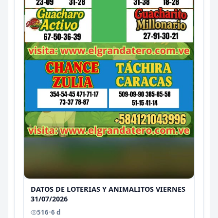
DATOS DE LOTERIAS Y ANIMALITOS VIERNES
31/07/2026
516
•
6 d