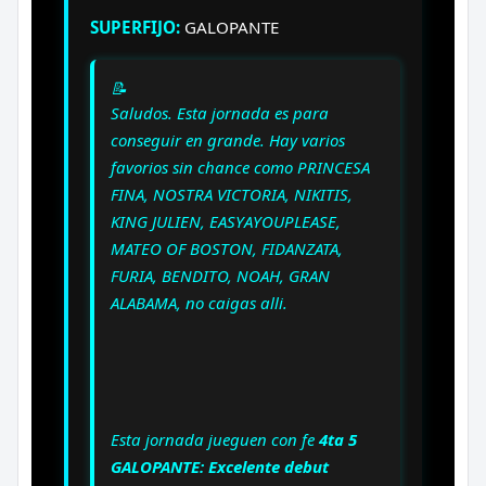
SUPERFIJO:
GALOPANTE
📝
Saludos. Esta jornada es para
conseguir en grande. Hay varios
favorios sin chance como PRINCESA
FINA, NOSTRA VICTORIA, NIKITIS,
KING JULIEN, EASYAYOUPLEASE,
MATEO OF BOSTON, FIDANZATA,
FURIA, BENDITO, NOAH, GRAN
ALABAMA, no caigas alli.
Esta jornada jueguen con fe
4ta 5
GALOPANTE: Excelente debut