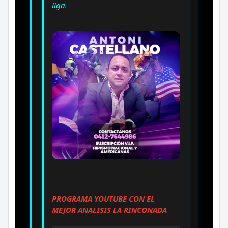
liga.
PROGRAMA YOUTUBE CON EL
MEJOR ANALISIS LA RINCONADA