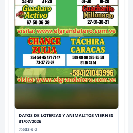
DATOS DE LOTERIAS Y ANIMALITOS VIERNES
31/07/2026
533
•
6 d