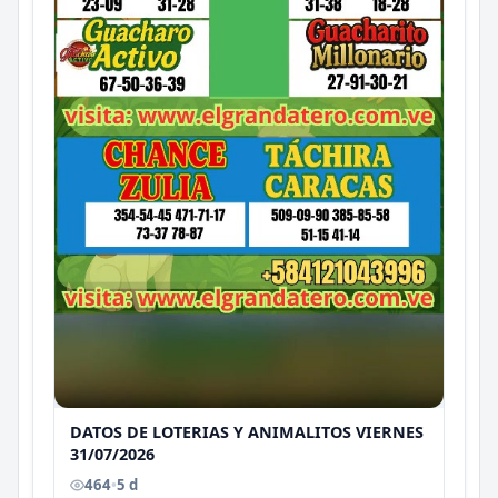
DATOS DE LOTERIAS Y ANIMALITOS VIERNES
31/07/2026
464
•
5 d