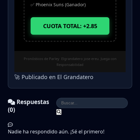
✅ Phoenix Suns (Ganador)
CUOTA TOTAL: +2.85
Pronósticos de Parley Elgrandatero jose ereu. Juega con
Responsabilidad
🚀 Publicado en El Grandatero
Respuestas
(0)
Nadie ha respondido aún. ¡Sé el primero!