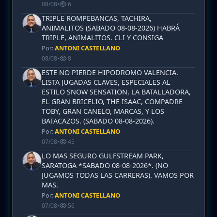
08/08
•
6
TRIPLE ROMPEBANCAS, TACHIRA,
ANIMALITOS (SABADO 08-08-2026) HABRÁ
TRIPLE, ANIMALITOS. CLI Y CONSIGA
Por:
ANTONI CASTELLANO
08/08
•
8
ESTE NO PIERDE HIPODROMO VALENCIA.
LISTA JUGADAS CLAVES, ESPECIALES AL
ESTILO SNOW SENSATION, LA BATALLADORA,
EL GRAN BRICELIO, THE ISAAC, COMPADRE
TOBY, GRAN CANELO, MARCAS, Y LOS
BATACAZOS. (SABADO 08-08-2026).
Por:
ANTONI CASTELLANO
07/08
•
45
LO MAS SEGURO GULFSTREAM PARK,
SARATOGA *SABADO 08-08-2026*. (NO
JUGAMOS TODAS LAS CARRERAS). VAMOS POR
MAS.
Por:
ANTONI CASTELLANO
07/08
•
56