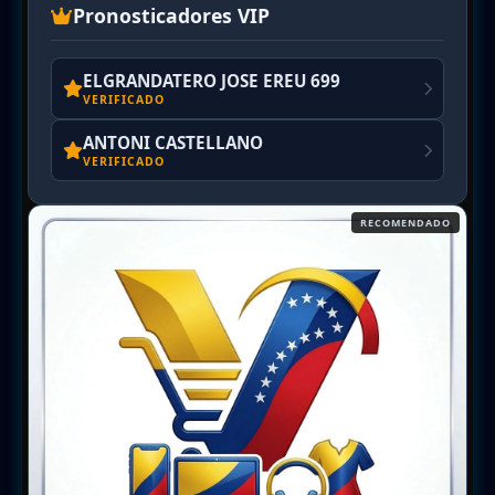
Pronosticadores VIP
ELGRANDATERO JOSE EREU 699
VERIFICADO
ANTONI CASTELLANO
VERIFICADO
RECOMENDADO