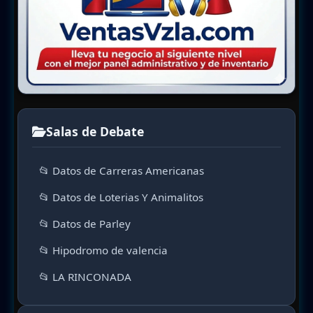
Salas de Debate
📂 Datos de Carreras Americanas
📂 Datos de Loterias Y Animalitos
📂 Datos de Parley
📂 Hipodromo de valencia
📂 LA RINCONADA