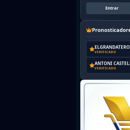
Entrar
Pronosticador
ELGRANDATERO 
VERIFICADO
ANTONI CASTE
VERIFICADO