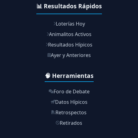
📊 Resultados Rápidos
Loterías Hoy
Animalitos Activos
Resultados Hípicos
Ayer y Anteriores
🧠 Herramientas
Foro de Debate
Datos Hípicos
Retrospectos
Retirados