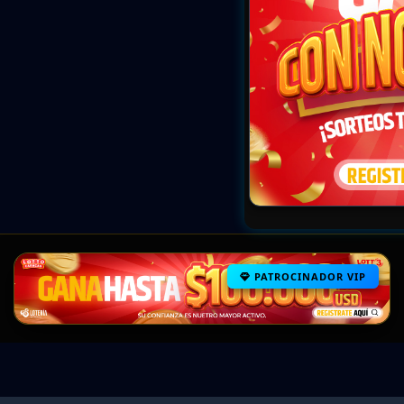
PATROCINADOR VIP