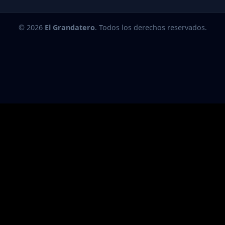
© 2026
El Grandatero
. Todos los derechos reservados.