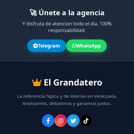
🚀 Únete a la agencia
Y disfruta de atencion todo el dia, 100%
responsabilidad.
Telegram
WhatsApp
El Grandatero
La referencia hípica y de loterías en Venezuela.
Analizamos, debatimos y ganamos juntos.