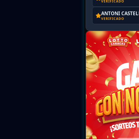
VERIFICADO
ANTONI CASTE
VERIFICADO