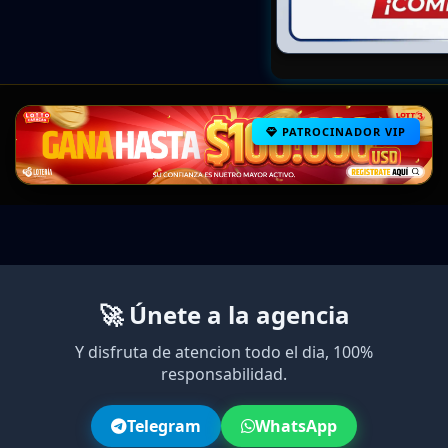
PATROCINADOR VIP
🚀 Únete a la agencia
Y disfruta de atencion todo el dia, 100%
responsabilidad.
Telegram
WhatsApp