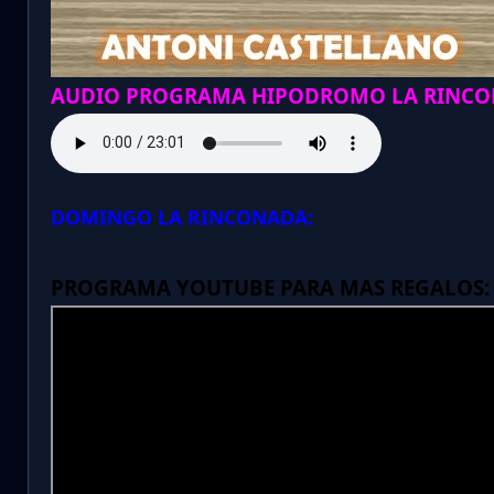
AUDIO PROGRAMA HIPODROMO LA RINCO
DOMINGO LA RINCONADA:
PROGRAMA YOUTUBE PARA MAS REGALOS