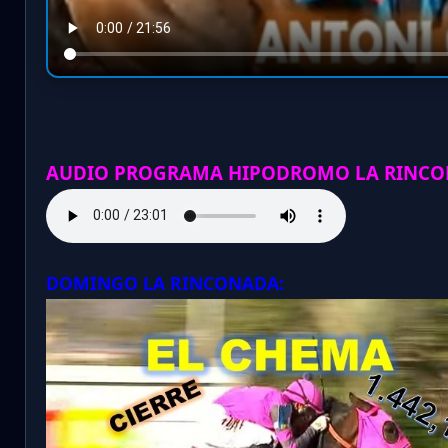
AUDIO PROGRAMA HIPODROMO LA RINCO
DOMINGO LA RINCONADA: