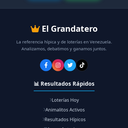
El Grandatero
La referencia hípica y de loterías en Venezuela.
Analizamos, debatimos y ganamos juntos.
📊 Resultados Rápidos
Loterías Hoy
Animalitos Activos
Resultados Hípicos