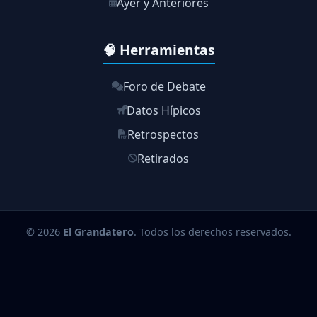
Ayer y Anteriores
🧠 Herramientas
Foro de Debate
Datos Hípicos
Retrospectos
Retirados
© 2026
El Grandatero
. Todos los derechos reservados.