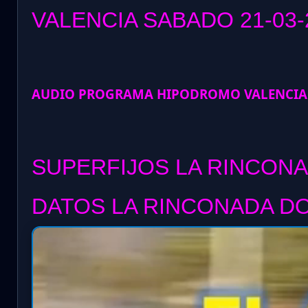
VALENCIA SABADO 21
-03-
AUDIO PROGRAMA HIPODROMO VALENCIA
SUPERFIJOS LA RINCONA
DATOS LA RINCONADA DO